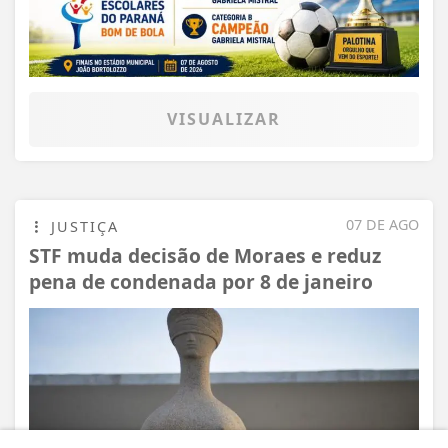
VISUALIZAR
07 DE AGO
JUSTIÇA
STF muda decisão de Moraes e reduz
pena de condenada por 8 de janeiro