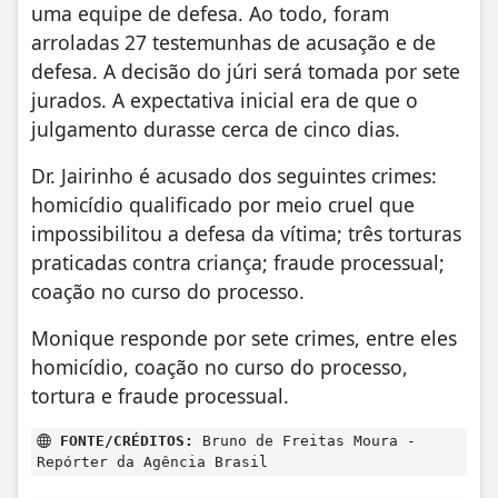
uma equipe de defesa. Ao todo, foram
arroladas 27 testemunhas de acusação e de
defesa. A decisão do júri será tomada por sete
jurados. A expectativa inicial era de que o
julgamento durasse cerca de cinco dias.
Dr. Jairinho é acusado dos seguintes crimes:
homicídio qualificado por meio cruel que
impossibilitou a defesa da vítima; três torturas
praticadas contra criança; fraude processual;
coação no curso do processo.
Monique responde por sete crimes, entre eles
homicídio, coação no curso do processo,
tortura e fraude processual.
FONTE/CRÉDITOS:
Bruno de Freitas Moura -
Repórter da Agência Brasil