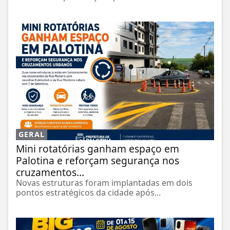
GERAL
Mini rotatórias ganham espaço em
Palotina e reforçam segurança nos
cruzamentos...
Novas estruturas foram implantadas em dois
pontos estratégicos da cidade após...