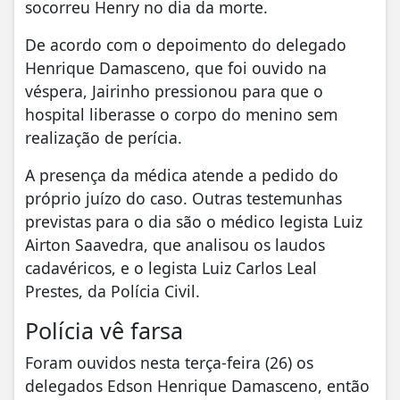
socorreu Henry no dia da morte.
De acordo com o depoimento do delegado
Henrique Damasceno, que foi ouvido na
véspera, Jairinho pressionou para que o
hospital liberasse o corpo do menino sem
realização de perícia.
A presença da médica atende a pedido do
próprio juízo do caso. Outras testemunhas
previstas para o dia são o médico legista Luiz
Airton Saavedra, que analisou os laudos
cadavéricos, e o legista Luiz Carlos Leal
Prestes, da Polícia Civil.
Polícia vê farsa
Foram ouvidos nesta terça-feira (26) os
delegados Edson Henrique Damasceno, então