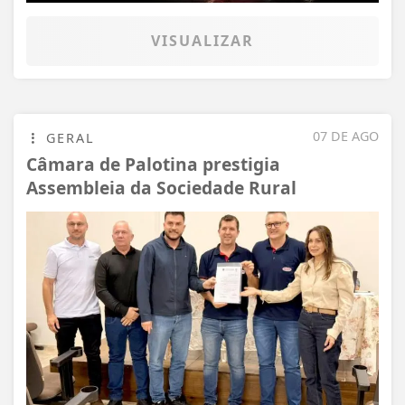
VISUALIZAR
07 DE AGO
GERAL
Câmara de Palotina prestigia
Assembleia da Sociedade Rural