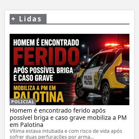
+
Lidas
POLICIAL
Homem é encontrado ferido após
possível briga e caso grave mobiliza a PM
em Palotina
Vítima estava intubada e com risco de vida após
sofrer duas perfurações por arma...