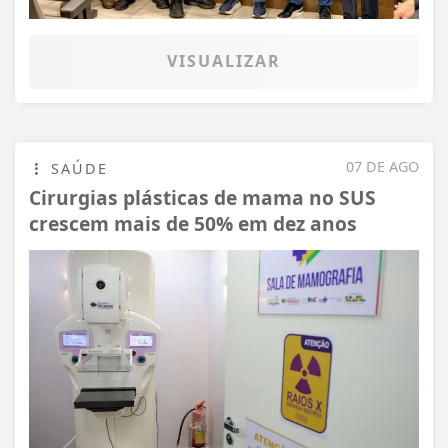
VISUALIZAR
07 DE AGO
SAÚDE
Cirurgias plásticas de mama no SUS
crescem mais de 50% em dez anos