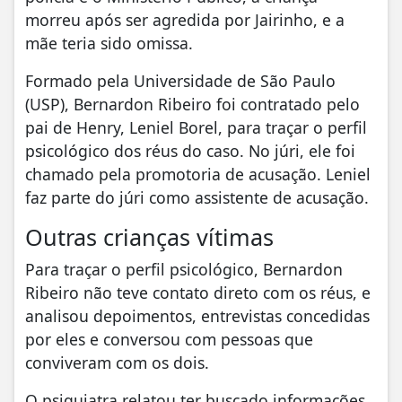
morreu após ser agredida por Jairinho, e a
mãe teria sido omissa.
Formado pela Universidade de São Paulo
(USP), Bernardon Ribeiro foi contratado pelo
pai de Henry, Leniel Borel, para traçar o perfil
psicológico dos réus do caso. No júri, ele foi
chamado pela promotoria de acusação. Leniel
faz parte do júri como assistente de acusação.
Outras crianças vítimas
Para traçar o perfil psicológico, Bernardon
Ribeiro não teve contato direto com os réus, e
analisou depoimentos, entrevistas concedidas
por eles e conversou com pessoas que
conviveram com os dois.
O psiquiatra relatou ter buscado informações