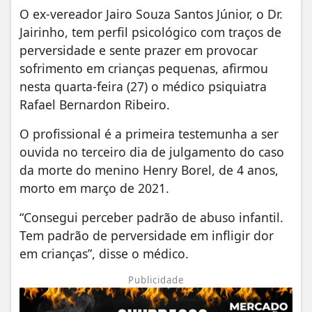
O ex-vereador Jairo Souza Santos Júnior, o Dr.
Jairinho, tem perfil psicológico com traços de
perversidade e sente prazer em provocar
sofrimento em crianças pequenas, afirmou
nesta quarta-feira (27) o médico psiquiatra
Rafael Bernardon Ribeiro.
O profissional é a primeira testemunha a ser
ouvida no terceiro dia de julgamento do caso
da morte do menino Henry Borel, de 4 anos,
morto em março de 2021.
“Consegui perceber padrão de abuso infantil.
Tem padrão de perversidade em infligir dor
em crianças”, disse o médico.
Publicidade