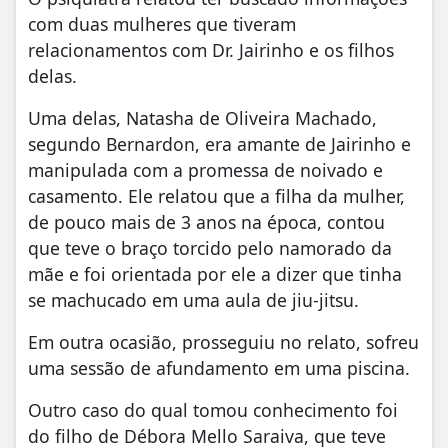
com duas mulheres que tiveram
relacionamentos com Dr. Jairinho e os filhos
delas.
Uma delas, Natasha de Oliveira Machado,
segundo Bernardon, era amante de Jairinho e
manipulada com a promessa de noivado e
casamento. Ele relatou que a filha da mulher,
de pouco mais de 3 anos na época, contou
que teve o braço torcido pelo namorado da
mãe e foi orientada por ele a dizer que tinha
se machucado em uma aula de jiu-jitsu.
Em outra ocasião, prosseguiu no relato, sofreu
uma sessão de afundamento em uma piscina.
Outro caso do qual tomou conhecimento foi
do filho de Débora Mello Saraiva, que teve