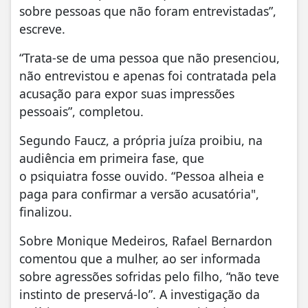
sobre pessoas que não foram entrevistadas”,
escreve.
“Trata-se de uma pessoa que não presenciou,
não entrevistou e apenas foi contratada pela
acusação para expor suas impressões
pessoais”, completou.
Segundo Faucz, a própria juíza proibiu, na
audiência em primeira fase, que
o psiquiatra fosse ouvido. “Pessoa alheia e
paga para confirmar a versão acusatória",
finalizou.
Sobre Monique Medeiros, Rafael Bernardon
comentou que a mulher, ao ser informada
sobre agressões sofridas pelo filho, “não teve
instinto de preservá-lo”. A investigação da