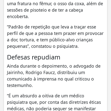
uma fratura no fêmur, o osso da coxa, além de
sessões de pisoteio e de ter a cabeça
encoberta.
“Padrão de repetição que leva a traçar esse
perfil de que a pessoa tem prazer em provocar
a dor, tortura, e tem público-alvo crianças
pequenas”, constatou o psiquiatra.
Defesas repudiam
Ainda durante o depoimento, o advogado de
Jairinho, Rodrigo Faucz, distribuiu um
comunicado à imprensa no qual criticou o
testemunho.
“É um absurdo a oitiva de um médico
psiquiatra que, por conta das diretrizes éticas
médicas, não poderia sequer se manifestar