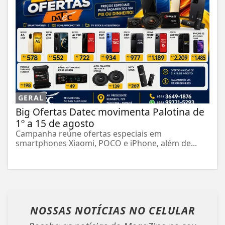
GERAL
Big Ofertas Datec movimenta Palotina de
1º a 15 de agosto
Campanha reúne ofertas especiais em
smartphones Xiaomi, POCO e iPhone, além de...
NOSSAS NOTÍCIAS
NO CELULAR