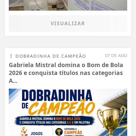
VISUALIZAR
07 DE AGO
DOBRADINHA DE CAMPEÃO
Gabriela Mistral domina o Bom de Bola
2026 e conquista títulos nas categorias
A...