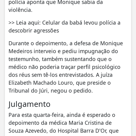
polícia aponta que Monique sabia da
violência.
>> Leia aqui: Celular da babá levou polícia a
descobrir agressões
Durante o depoimento, a defesa de Monique
Medeiros interveio e pediu impugnação do
testemunho, também sustentando que o
médico não poderia traçar perfil psicológico
dos réus sem tê-los entrevistados. A juíza
Elizabeth Machado Louro, que preside o
Tribunal do Júri, negou o pedido.
Julgamento
Para esta quarta-feira, ainda é esperado o
depoimento da médica Maria Cristina de
Souza Azevedo, do Hospital Barra D'Or, que