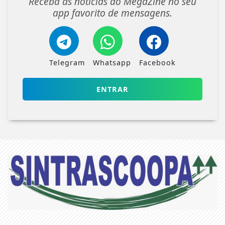
Receba as notícias do MegaZine no seu
app favorito de mensagens.
Telegram
Whatsapp
Facebook
ENTRAR