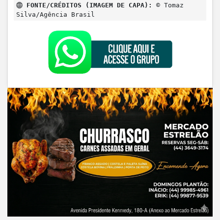
FONTE/CRÉDITOS (IMAGEM DE CAPA):
© Tomaz
Silva/Agência Brasil