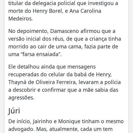
titular da delegacia policial que investigou a
morte do Henry Borel, e Ana Carolina
Medeiros.
No depoimento, Damasceno afirmou que a
versão inicial dos réus, de que a criança tinha
morrido ao cair de uma cama, fazia parte de
uma “farsa ensaiada”.
Ele detalhou ainda que mensagens
recuperadas do celular da babá de Henry,
Thayná de Oliveira Ferreira, levaram a polícia
a descobrir e confirmar que a mãe sabia das
agressões.
Júri
De início, Jairinho e Monique tinham o mesmo
advogado. Mas, atualmente, cada um tem