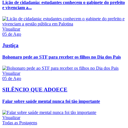
Lição de cidadania: estudantes conhecem o gabinete do prefeito
e vivenciam a...
Visualizar
05 de Ago
Justiça
Bolsonaro pede ao STF para receber os filhos no Dia dos Pais
Visualizar
05 de Ago
SILÊNCIO QUE ADOECE
Falar sobre saúde mental nunca foi tão importante
Visualizar
Todas as Postagens