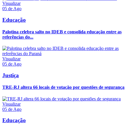
Visualizar
05 de Ago
Educação
Palotina celebra salto no IDEB e consolida educação entre as
referências do...
Visualizar
05 de Ago
Justiça
TRE-RJ altera 66 locais de votação por questões de segurança
Visualizar
05 de Ago
Educação