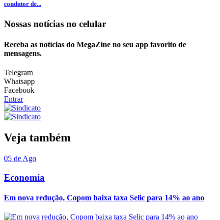
condutor de...
Nossas notícias
no celular
Receba as notícias do MegaZine no seu app favorito de
mensagens.
Telegram
Whatsapp
Facebook
Entrar
Veja também
05 de Ago
Economia
Em nova redução, Copom baixa taxa Selic para 14% ao ano