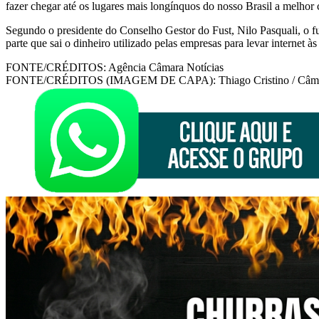
fazer chegar até os lugares mais longínquos do nosso Brasil a melhor 
Segundo o presidente do Conselho Gestor do Fust, Nilo Pasquali, o fu
parte que sai o dinheiro utilizado pelas empresas para levar internet às
FONTE/CRÉDITOS:
Agência Câmara Notícias
FONTE/CRÉDITOS (IMAGEM DE CAPA):
Thiago Cristino / Câm