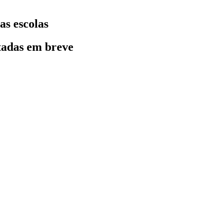
as escolas
ctadas em breve