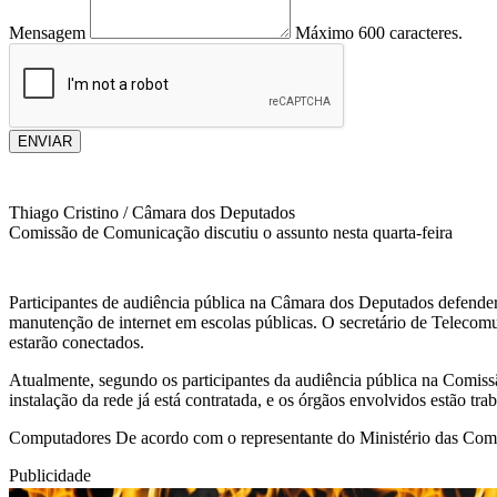
Mensagem
Máximo 600 caracteres.
ENVIAR
Thiago Cristino / Câmara dos Deputados
Comissão de Comunicação discutiu o assunto nesta quarta-feira
Participantes de audiência pública na Câmara dos Deputados defender
manutenção de internet em escolas públicas. O secretário de Telecom
estarão conectados.
Atualmente, segundo os participantes da audiência pública na Comiss
instalação da rede já está contratada, e os órgãos envolvidos estão tr
Computadores De acordo com o representante do Ministério das Comun
Publicidade