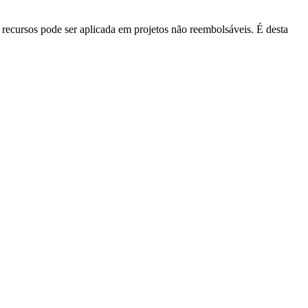
recursos pode ser aplicada em projetos não reembolsáveis. É desta