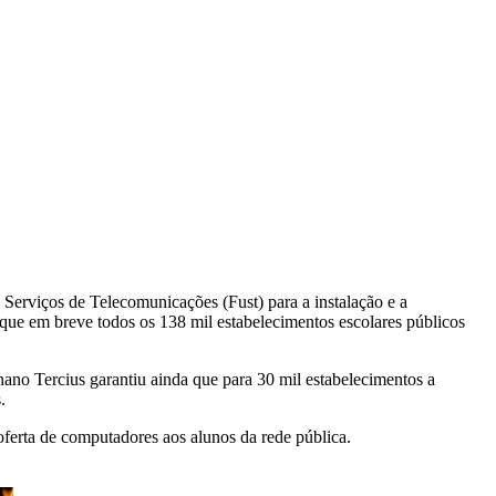
Serviços de Telecomunicações (Fust) para a instalação e a
que em breve todos os 138 mil estabelecimentos escolares públicos
ano Tercius garantiu ainda que para 30 mil estabelecimentos a
.
ferta de computadores aos alunos da rede pública.