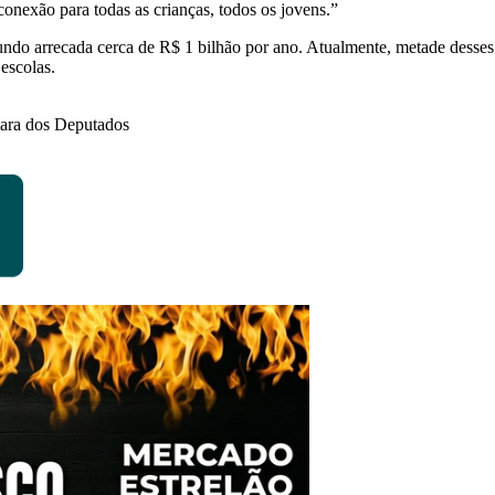
conexão para todas as crianças, todos os jovens.”
ndo arrecada cerca de R$ 1 bilhão por ano. Atualmente, metade desses 
 escolas.
ara dos Deputados