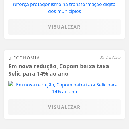
VISUALIZAR
05 DE AGO
ECONOMIA
Em nova redução, Copom baixa taxa
Selic para 14% ao ano
VISUALIZAR