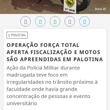
POLICIAL
OPERAÇÃO FORÇA TOTAL
APERTA FISCALIZAÇÃO E MOTOS
SÃO APREENDIDAS EM PALOTINA
Ação da Polícia Militar durante
madrugada teve foco em
irregularidades no trânsito próximo à
faculdade onde havia grande
concentração de pessoas e evento
universitário