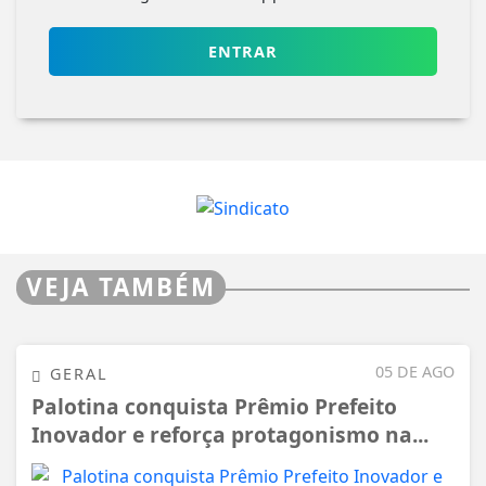
ENTRAR
VEJA TAMBÉM
05 DE AGO
GERAL
Palotina conquista Prêmio Prefeito
Inovador e reforça protagonismo na...