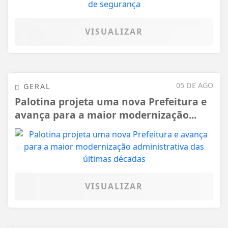
VISUALIZAR
05 DE AGO
GERAL
Palotina projeta uma nova Prefeitura e
avança para a maior modernização...
VISUALIZAR