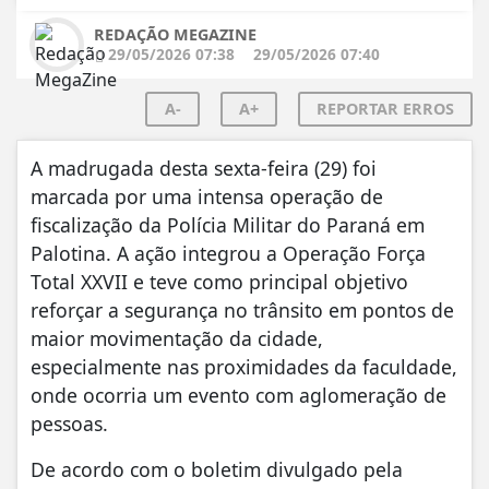
REDAÇÃO MEGAZINE
29/05/2026 07:38
29/05/2026 07:40
A-
A+
REPORTAR ERROS
A madrugada desta sexta-feira (29) foi
marcada por uma intensa operação de
fiscalização da Polícia Militar do Paraná em
Palotina. A ação integrou a Operação Força
Total XXVII e teve como principal objetivo
reforçar a segurança no trânsito em pontos de
maior movimentação da cidade,
especialmente nas proximidades da faculdade,
onde ocorria um evento com aglomeração de
pessoas.
De acordo com o boletim divulgado pela