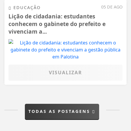
05 DE AGO
EDUCAÇÃO
Lição de cidadania: estudantes
conhecem o gabinete do prefeito e
vivenciam a...
VISUALIZAR
TODAS AS POSTAGENS