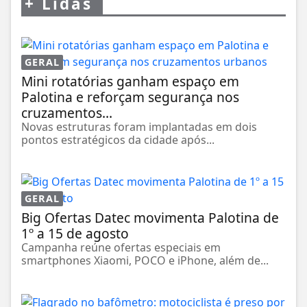
+
Lidas
GERAL
Mini rotatórias ganham espaço em
Palotina e reforçam segurança nos
cruzamentos...
Novas estruturas foram implantadas em dois
pontos estratégicos da cidade após...
GERAL
Big Ofertas Datec movimenta Palotina de
1º a 15 de agosto
Campanha reúne ofertas especiais em
smartphones Xiaomi, POCO e iPhone, além de...