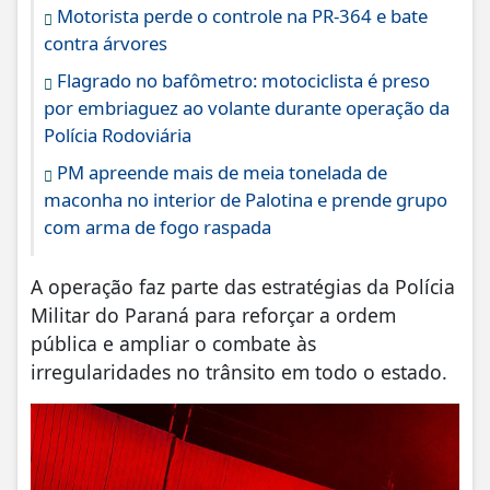
Motorista perde o controle na PR-364 e bate
contra árvores
Flagrado no bafômetro: motociclista é preso
por embriaguez ao volante durante operação da
Polícia Rodoviária
PM apreende mais de meia tonelada de
maconha no interior de Palotina e prende grupo
com arma de fogo raspada
A operação faz parte das estratégias da Polícia
Militar do Paraná para reforçar a ordem
pública e ampliar o combate às
irregularidades no trânsito em todo o estado.