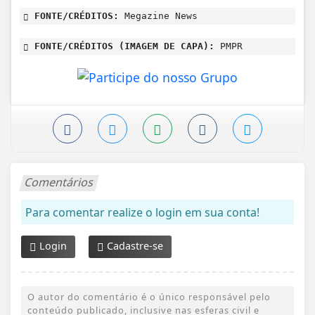
FONTE/CRÉDITOS:
Megazine News
FONTE/CRÉDITOS (IMAGEM DE CAPA):
PMPR
Comentários
Para comentar realize o login em sua conta!
Login
Cadastre-se
O autor do comentário é o único responsável pelo
conteúdo publicado, inclusive nas esferas civil e