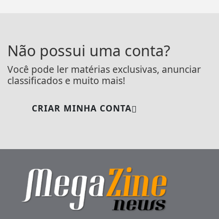
Não possui uma conta?
Você pode ler matérias exclusivas, anunciar
classificados e muito mais!
CRIAR MINHA CONTA