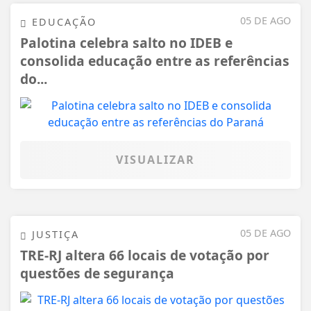
05 DE AGO
EDUCAÇÃO
Palotina celebra salto no IDEB e
consolida educação entre as referências
do...
VISUALIZAR
05 DE AGO
JUSTIÇA
TRE-RJ altera 66 locais de votação por
questões de segurança