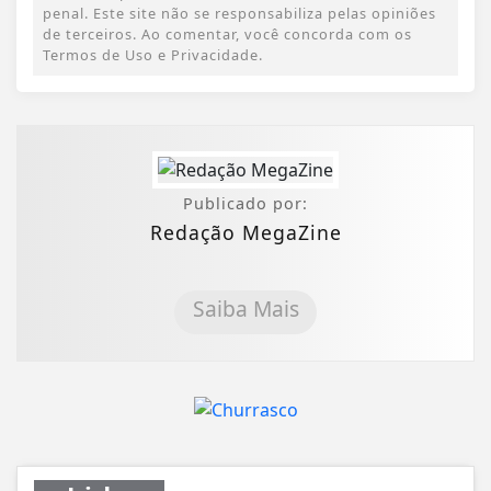
penal. Este site não se responsabiliza pelas opiniões
de terceiros. Ao comentar, você concorda com os
Termos de Uso e Privacidade.
Publicado por:
Redação MegaZine
Saiba Mais