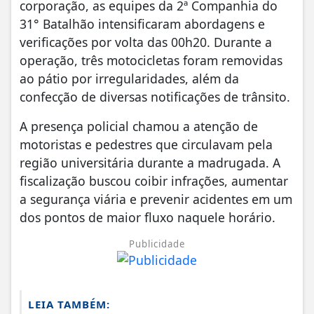
corporação, as equipes da 2ª Companhia do
31° Batalhão intensificaram abordagens e
verificações por volta das 00h20. Durante a
operação, três motocicletas foram removidas
ao pátio por irregularidades, além da
confecção de diversas notificações de trânsito.
A presença policial chamou a atenção de
motoristas e pedestres que circulavam pela
região universitária durante a madrugada. A
fiscalização buscou coibir infrações, aumentar
a segurança viária e prevenir acidentes em um
dos pontos de maior fluxo naquele horário.
Publicidade
LEIA TAMBÉM: