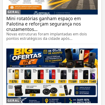
GERAL
Mini rotatórias ganham espaço em
Palotina e reforçam segurança nos
cruzamentos...
Novas estruturas foram implantadas em dois
pontos estratégicos da cidade após...
GERAL