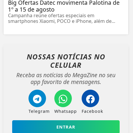
Big Ofertas Datec movimenta Palotina de
1º a 15 de agosto
Campanha reúne ofertas especiais em
smartphones Xiaomi, POCO e iPhone, além de...
NOSSAS NOTÍCIAS
NO
CELULAR
Receba as notícias do MegaZine no seu
app favorito de mensagens.
Telegram
Whatsapp
Facebook
ENTRAR