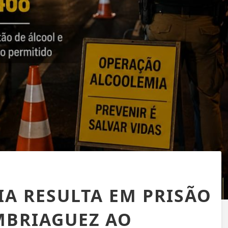
A RESULTA EM PRISÃO
MBRIAGUEZ AO