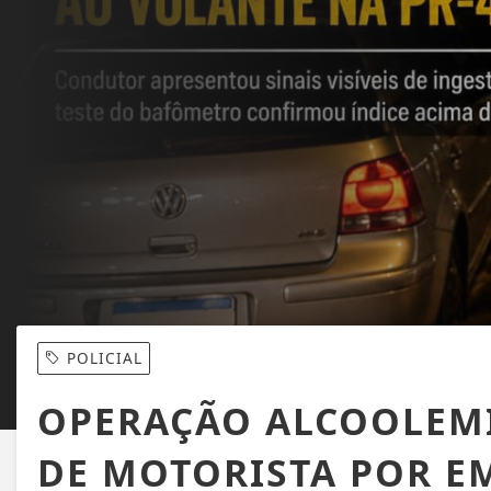
POLICIAL
OPERAÇÃO ALCOOLEMI
DE MOTORISTA POR E