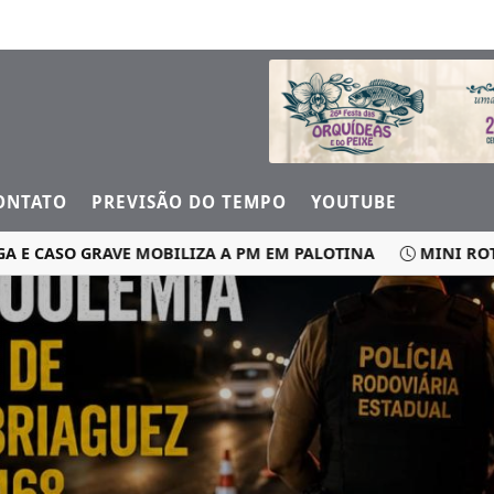
ONTATO
PREVISÃO DO TEMPO
YOUTUBE
SO GRAVE MOBILIZA A PM EM PALOTINA
MINI ROTATÓRI