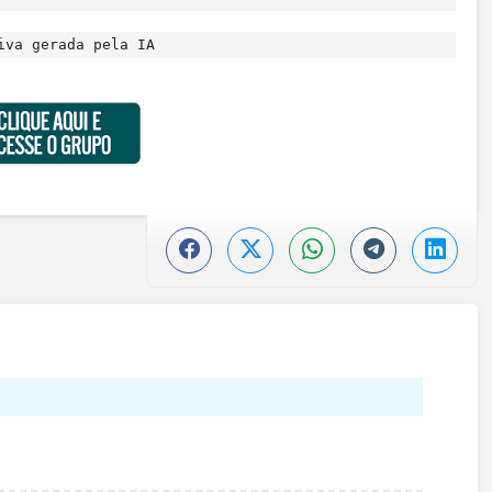
iva gerada pela IA