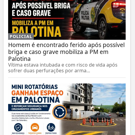
POLICIAL
Homem é encontrado ferido após possível
briga e caso grave mobiliza a PM em
Palotina
Vítima estava intubada e com risco de vida após
sofrer duas perfurações por arma...