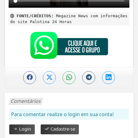
FONTE/CRÉDITOS:
Megazine News com informações
do site Palotina 24 Horas
Comentários
Para comentar realize o login em sua conta!
Login
Cadastre-se