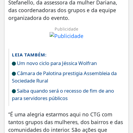
Stefanello, da assessora da mulher Dariana,
das coordenadoras dos grupos e da equipe
organizadora do evento.
Publicidade
LEIA TAMBÉM:
Um novo ciclo para Jéssica Wolfran
Câmara de Palotina prestigia Assembleia da
Sociedade Rural
Saiba quando será o recesso de fim de ano
para servidores públicos
“É uma alegria estarmos aqui no CTG com
tantos grupos das mulheres, dos bairros e das
comunidades do interior. São ações que