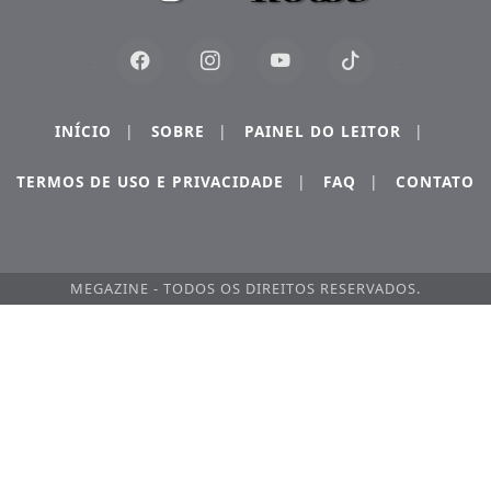
INÍCIO
|
SOBRE
|
PAINEL DO LEITOR
|
TERMOS DE USO E PRIVACIDADE
|
FAQ
|
CONTATO
MEGAZINE - TODOS OS DIREITOS RESERVADOS.