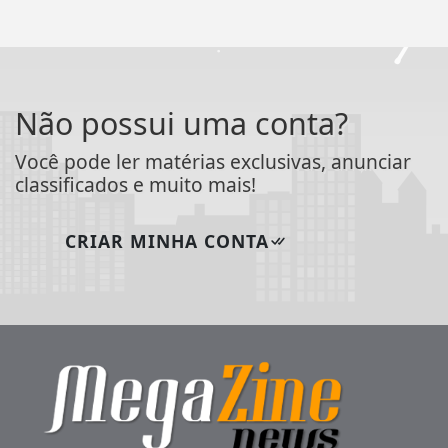
Não possui uma conta?
Você pode ler matérias exclusivas, anunciar
classificados e muito mais!
CRIAR MINHA CONTA