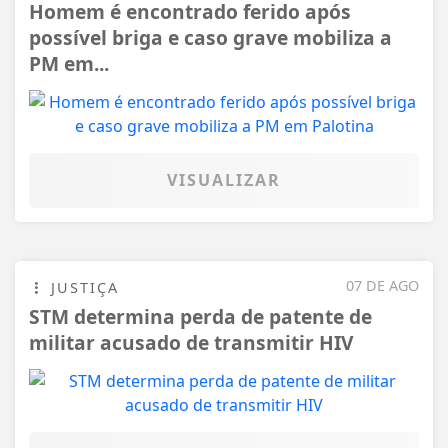
Homem é encontrado ferido após
possível briga e caso grave mobiliza a
PM em...
VISUALIZAR
07 DE AGO
JUSTIÇA
STM determina perda de patente de
militar acusado de transmitir HIV