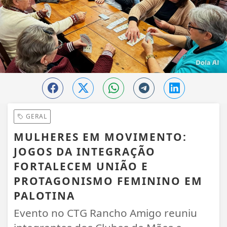
GERAL
MULHERES EM MOVIMENTO:
JOGOS DA INTEGRAÇÃO
FORTALECEM UNIÃO E
PROTAGONISMO FEMININO EM
PALOTINA
Evento no CTG Rancho Amigo reuniu