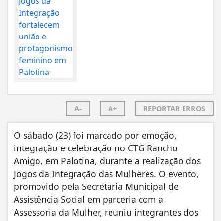
A-
A+
REPORTAR ERROS
O sábado (23) foi marcado por emoção,
integração e celebração no CTG Rancho
Amigo, em Palotina, durante a realização dos
Jogos da Integração das Mulheres. O evento,
promovido pela Secretaria Municipal de
Assistência Social em parceria com a
Assessoria da Mulher, reuniu integrantes dos