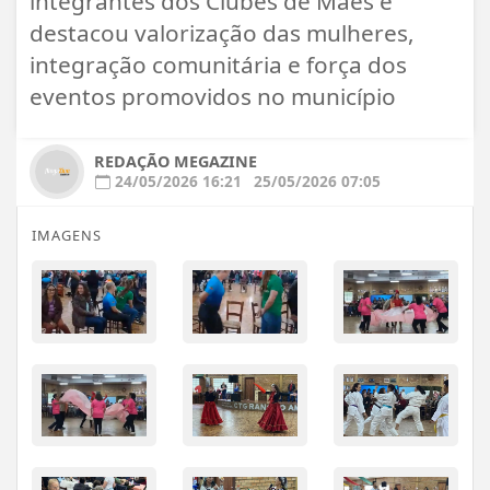
integrantes dos Clubes de Mães e
destacou valorização das mulheres,
integração comunitária e força dos
eventos promovidos no município
REDAÇÃO MEGAZINE
24/05/2026 16:21
25/05/2026 07:05
IMAGENS