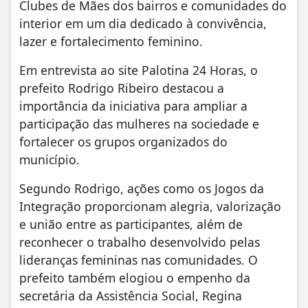
Clubes de Mães dos bairros e comunidades do
interior em um dia dedicado à convivência,
lazer e fortalecimento feminino.
Em entrevista ao site Palotina 24 Horas, o
prefeito Rodrigo Ribeiro destacou a
importância da iniciativa para ampliar a
participação das mulheres na sociedade e
fortalecer os grupos organizados do
município.
Segundo Rodrigo, ações como os Jogos da
Integração proporcionam alegria, valorização
e união entre as participantes, além de
reconhecer o trabalho desenvolvido pelas
lideranças femininas nas comunidades. O
prefeito também elogiou o empenho da
secretária da Assistência Social, Regina