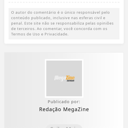
O autor do comentário é o único responsável pelo
conteúdo publicado, inclusive nas esferas civil e
penal. Este site não se responsabiliza pelas opiniões
de terceiros. Ao comentar, você concorda com os
Termos de Uso e Privacidade.
Publicado por:
Redação MegaZine