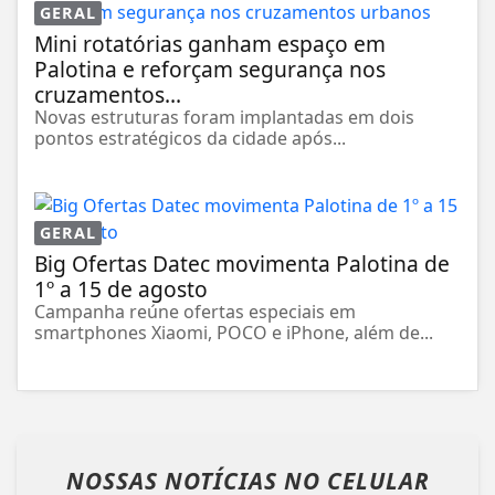
GERAL
Mini rotatórias ganham espaço em
Palotina e reforçam segurança nos
cruzamentos...
Novas estruturas foram implantadas em dois
pontos estratégicos da cidade após...
GERAL
Big Ofertas Datec movimenta Palotina de
1º a 15 de agosto
Campanha reúne ofertas especiais em
smartphones Xiaomi, POCO e iPhone, além de...
NOSSAS NOTÍCIAS
NO CELULAR