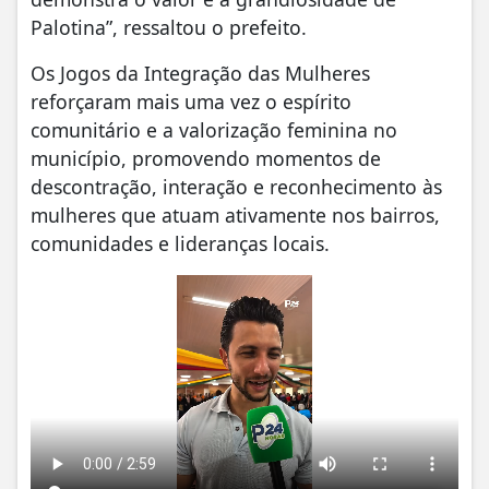
Palotina”, ressaltou o prefeito.
Os Jogos da Integração das Mulheres
reforçaram mais uma vez o espírito
comunitário e a valorização feminina no
município, promovendo momentos de
descontração, interação e reconhecimento às
mulheres que atuam ativamente nos bairros,
comunidades e lideranças locais.