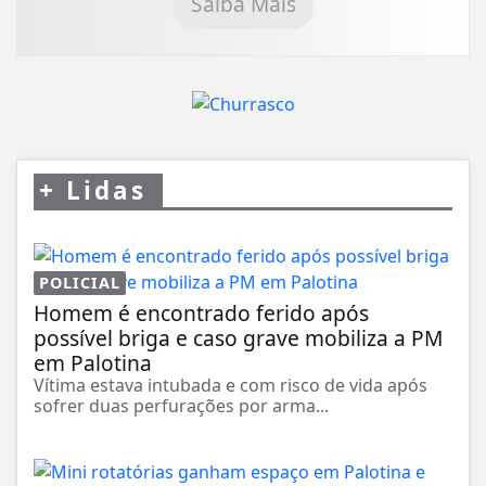
Saiba Mais
+
Lidas
POLICIAL
Homem é encontrado ferido após
possível briga e caso grave mobiliza a PM
em Palotina
Vítima estava intubada e com risco de vida após
sofrer duas perfurações por arma...