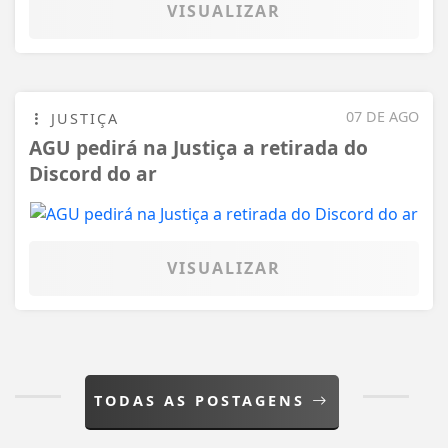
VISUALIZAR
07 DE AGO
JUSTIÇA
AGU pedirá na Justiça a retirada do
Discord do ar
VISUALIZAR
TODAS AS POSTAGENS