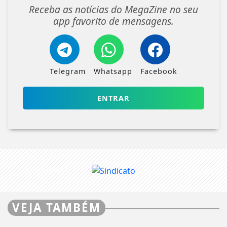
Receba as notícias do MegaZine no seu
app favorito de mensagens.
Telegram
Whatsapp
Facebook
ENTRAR
VEJA TAMBÉM