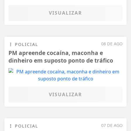
VISUALIZAR
08 DE AGO
POLICIAL
PM apreende cocaína, maconha e
dinheiro em suposto ponto de tráfico
VISUALIZAR
07 DE AGO
POLICIAL