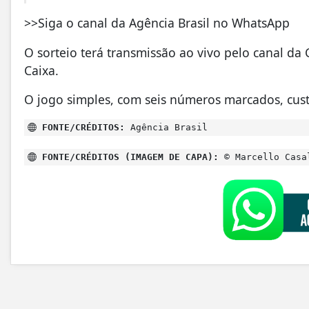
>>Siga o canal da Agência Brasil no WhatsApp
O sorteio terá transmissão ao vivo pelo canal da
Caixa.
O jogo simples, com seis números marcados, cust
FONTE/CRÉDITOS:
Agência Brasil
FONTE/CRÉDITOS (IMAGEM DE CAPA):
© Marcello Casa