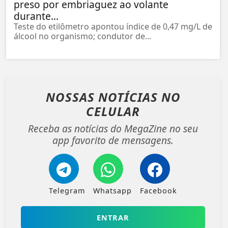
preso por embriaguez ao volante
durante...
Teste do etilômetro apontou índice de 0,47 mg/L de
álcool no organismo; condutor de...
NOSSAS NOTÍCIAS
NO
CELULAR
Receba as notícias do MegaZine no seu
app favorito de mensagens.
Telegram
Whatsapp
Facebook
ENTRAR