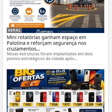
GERAL
Mini rotatórias ganham espaço em
Palotina e reforçam segurança nos
cruzamentos...
Novas estruturas foram implantadas em dois
pontos estratégicos da cidade após...