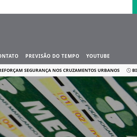
ONTATO
PREVISÃO DO TEMPO
YOUTUBE
RÇAM SEGURANÇA NOS CRUZAMENTOS URBANOS
BIG OFER