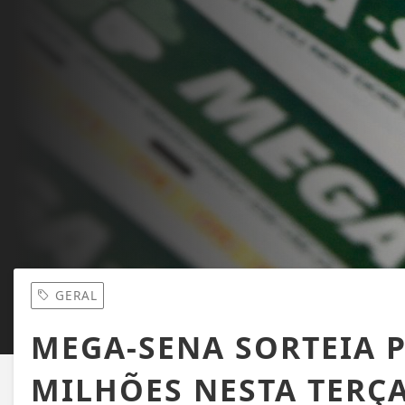
GERAL
MEGA-SENA SORTEIA P
MILHÕES NESTA TERÇA