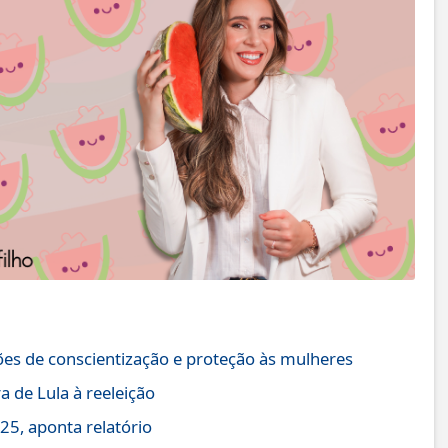
ões de conscientização e proteção às mulheres
 de Lula à reeleição
25, aponta relatório