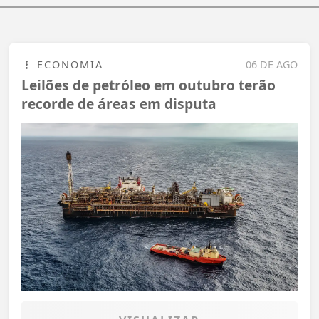
ECONOMIA
06 DE AGO
Leilões de petróleo em outubro terão
recorde de áreas em disputa