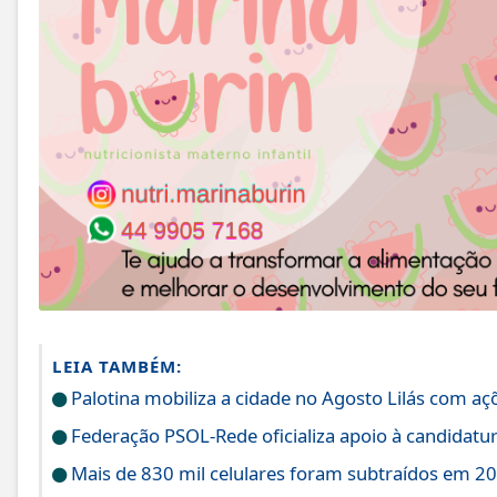
LEIA TAMBÉM:
Palotina mobiliza a cidade no Agosto Lilás com aç
Federação PSOL-Rede oficializa apoio à candidatura
Mais de 830 mil celulares foram subtraídos em 20