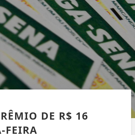
RÊMIO DE R$ 16
-FEIRA