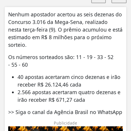
Nenhum apostador acertou as seis dezenas do
Concurso 3.016 da Mega-Sena, realizado
nesta terça-feira (9). O prêmio acumulou e está
estimado em R$ 8 milhões para o próximo
sorteio.
Os números sorteados são: 11 - 19 - 33 - 52
- 55 - 60
40 apostas acertaram cinco dezenas e irão
receber R$ 26.124,46 cada
2.566 apostas acertaram quatro dezenas e
irão receber R$ 671,27 cada
>> Siga o canal da Agência Brasil no WhatsApp
Publicidade