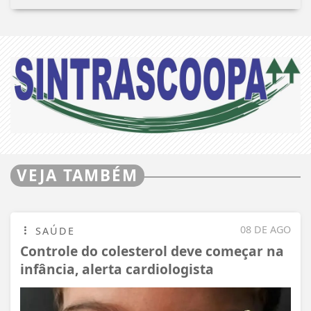
VEJA TAMBÉM
08 DE AGO
SAÚDE
Controle do colesterol deve começar na
infância, alerta cardiologista