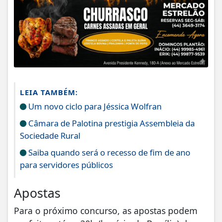
LEIA TAMBÉM:
Um novo ciclo para Jéssica Wolfran
Câmara de Palotina prestigia Assembleia da
Sociedade Rural
Saiba quando será o recesso de fim de ano
para servidores públicos
Apostas
Para o próximo concurso, as apostas podem