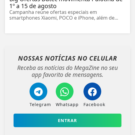
1º a 15 de agosto
Campanha reúne ofertas especiais em
smartphones Xiaomi, POCO e iPhone, além de...
NOSSAS NOTÍCIAS
NO CELULAR
Receba as notícias do MegaZine no seu
app favorito de mensagens.
Telegram
Whatsapp
Facebook
ENTRAR