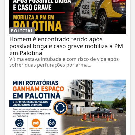
POLICIAL
Homem é encontrado ferido após
possível briga e caso grave mobiliza a PM
em Palotina
Vítima estava intubada e com risco de vida após
sofrer duas perfurações por arma...