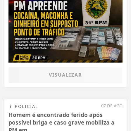
VISUALIZAR
07 DE AGO
POLICIAL
Homem é encontrado ferido após
possível briga e caso grave mobiliza a
PM em...