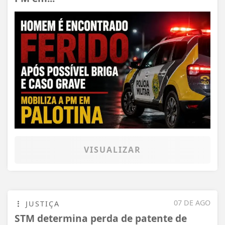
VISUALIZAR
07 DE AGO
JUSTIÇA
STM determina perda de patente de