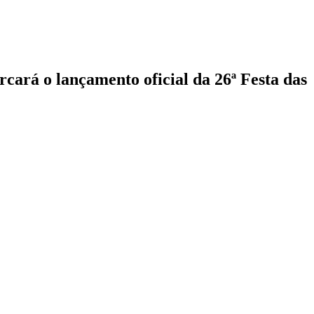
cará o lançamento oficial da 26ª Festa das