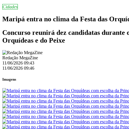
Cidades
Maripá entra no clima da Festa das Orquí
Concurso reunirá dez candidatas durante o
Orquídeas e do Peixe
Redação MegaZine
11/06/2026 09:43
11/06/2026 09:46
Imagens