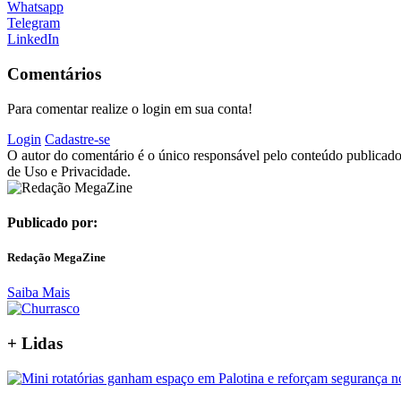
Whatsapp
Telegram
LinkedIn
Comentários
Para comentar realize o login em sua conta!
Login
Cadastre-se
O autor do comentário é o único responsável pelo conteúdo publicado, 
de Uso e Privacidade.
Publicado por:
Redação MegaZine
Saiba Mais
+
Lidas