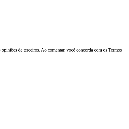
las opiniões de terceiros. Ao comentar, você concorda com os Termos