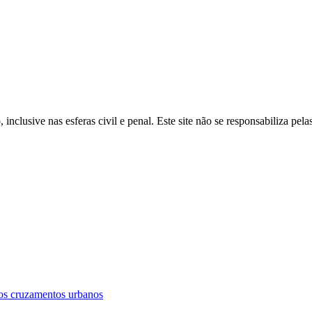
inclusive nas esferas civil e penal. Este site não se responsabiliza pe