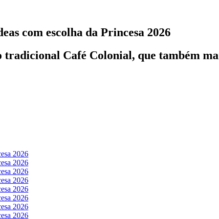
deas com escolha da Princesa 2026
 tradicional Café Colonial, que também mar