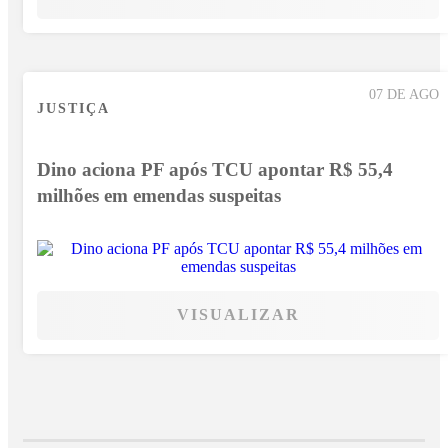
07 DE AGO
JUSTIÇA
Dino aciona PF após TCU apontar R$ 55,4
milhões em emendas suspeitas
VISUALIZAR