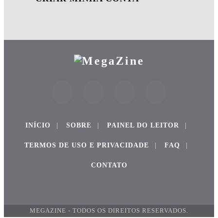
INÍCIO
|
SOBRE
|
PAINEL DO LEITOR
|
TERMOS DE USO E PRIVACIDADE
|
FAQ
|
CONTATO
MEGAZINE - TODOS OS DIREITOS RESERVADOS.