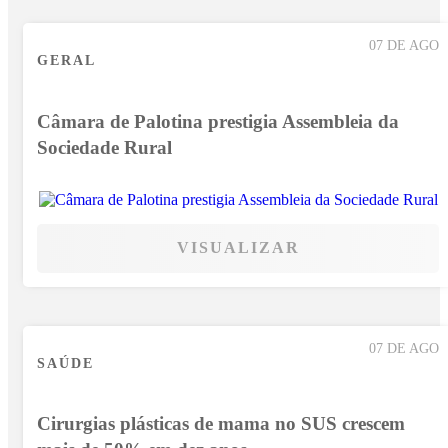
07 DE AGO
GERAL
Câmara de Palotina prestigia Assembleia da
Sociedade Rural
VISUALIZAR
07 DE AGO
SAÚDE
Cirurgias plásticas de mama no SUS crescem