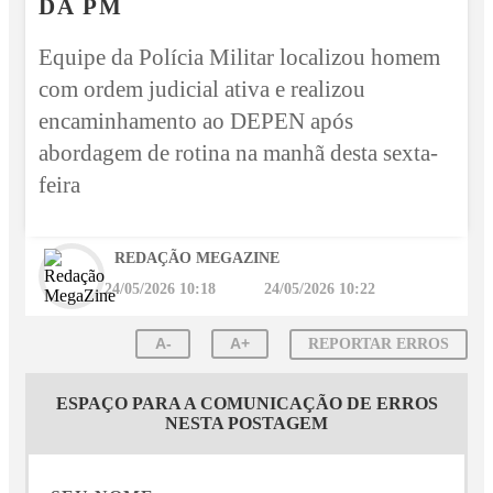
DA PM
Equipe da Polícia Militar localizou homem
com ordem judicial ativa e realizou
encaminhamento ao DEPEN após
abordagem de rotina na manhã desta sexta-
feira
REDAÇÃO MEGAZINE
24/05/2026 10:18
24/05/2026 10:22
A-
A+
REPORTAR ERROS
ESPAÇO PARA A COMUNICAÇÃO DE ERROS
NESTA POSTAGEM