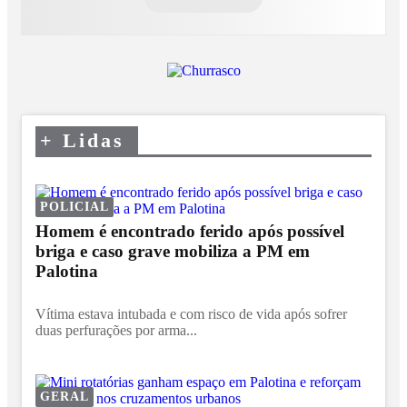
+
Lidas
POLICIAL
Homem é encontrado ferido após possível
briga e caso grave mobiliza a PM em
Palotina
Vítima estava intubada e com risco de vida após sofrer
duas perfurações por arma...
GERAL