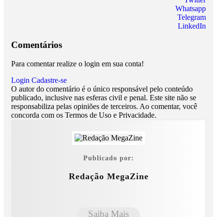
Whatsapp
Telegram
LinkedIn
Comentários
Para comentar realize o login em sua conta!
Login
Cadastre-se
O autor do comentário é o único responsável pelo conteúdo
publicado, inclusive nas esferas civil e penal. Este site não se
responsabiliza pelas opiniões de terceiros. Ao comentar, você
concorda com os Termos de Uso e Privacidade.
Publicado por:
Redação MegaZine
Saiba Mais