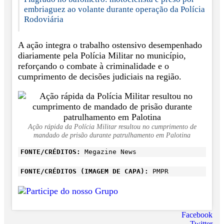
embriaguez ao volante durante operação da Polícia
Rodoviária
A ação integra o trabalho ostensivo desempenhado
diariamente pela Polícia Militar no município,
reforçando o combate à criminalidade e o
cumprimento de decisões judiciais na região.
Ação rápida da Polícia Militar resultou no cumprimento de
mandado de prisão durante patrulhamento em Palotina
FONTE/CRÉDITOS:
Megazine News
FONTE/CRÉDITOS (IMAGEM DE CAPA):
PMPR
Facebook
Twitter