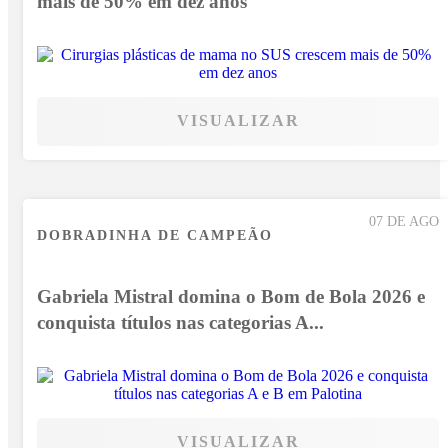
mais de 50% em dez anos
VISUALIZAR
07 DE AGO
DOBRADINHA DE CAMPEÃO
Gabriela Mistral domina o Bom de Bola 2026 e
conquista títulos nas categorias A...
VISUALIZAR