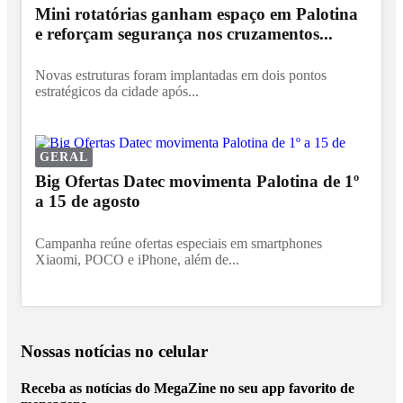
Mini rotatórias ganham espaço em Palotina
e reforçam segurança nos cruzamentos...
Novas estruturas foram implantadas em dois pontos
estratégicos da cidade após...
GERAL
Big Ofertas Datec movimenta Palotina de 1º
a 15 de agosto
Campanha reúne ofertas especiais em smartphones
Xiaomi, POCO e iPhone, além de...
Nossas notícias
no celular
Receba as notícias do MegaZine no seu app favorito de