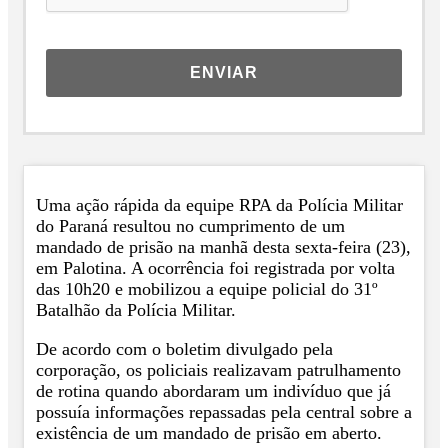
ENVIAR
Uma ação rápida da equipe RPA da Polícia Militar
do Paraná resultou no cumprimento de um
mandado de prisão na manhã desta sexta-feira (23),
em Palotina. A ocorrência foi registrada por volta
das 10h20 e mobilizou a equipe policial do 31º
Batalhão da Polícia Militar.
De acordo com o boletim divulgado pela
corporação, os policiais realizavam patrulhamento
de rotina quando abordaram um indivíduo que já
possuía informações repassadas pela central sobre a
existência de um mandado de prisão em aberto.