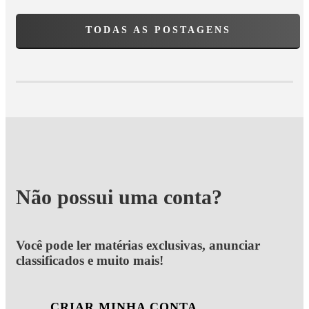
TODAS AS POSTAGENS
Não possui uma conta?
Você pode ler matérias exclusivas, anunciar
classificados e muito mais!
CRIAR MINHA CONTA