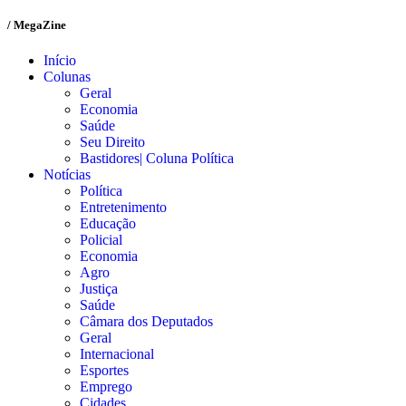
/ MegaZine
Início
Colunas
Geral
Economia
Saúde
Seu Direito
Bastidores| Coluna Política
Notícias
Política
Entretenimento
Educação
Policial
Economia
Agro
Justiça
Saúde
Câmara dos Deputados
Geral
Internacional
Esportes
Emprego
Cidades