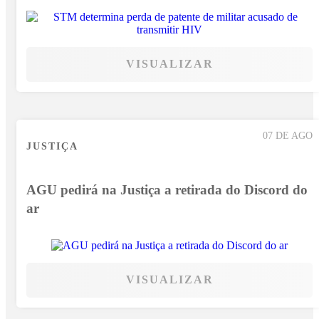
VISUALIZAR
07 DE AGO
JUSTIÇA
AGU pedirá na Justiça a retirada do Discord do
ar
VISUALIZAR