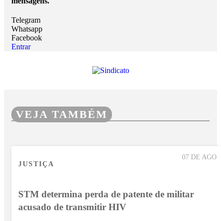
mensagens.
Telegram
Whatsapp
Facebook
Entrar
VEJA TAMBÉM
07 DE AGO
JUSTIÇA
STM determina perda de patente de militar
acusado de transmitir HIV