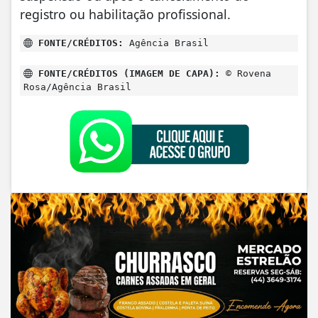
registro ou habilitação profissional.
FONTE/CRÉDITOS:
Agência Brasil
FONTE/CRÉDITOS (IMAGEM DE CAPA):
© Rovena
Rosa/Agência Brasil