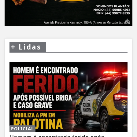
+
Lidas
POLICIAL