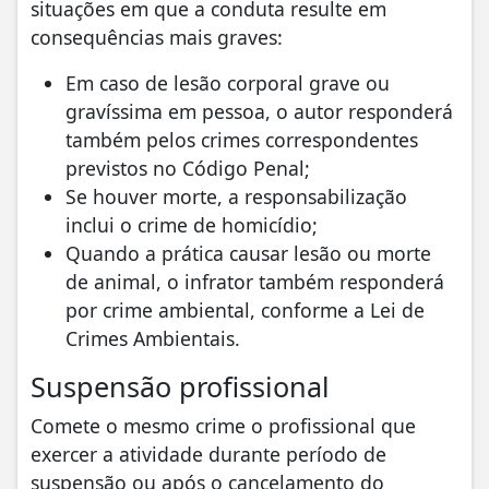
situações em que a conduta resulte em
consequências mais graves:
Em caso de lesão corporal grave ou
gravíssima em pessoa, o autor responderá
também pelos crimes correspondentes
previstos no Código Penal;
Se houver morte, a responsabilização
inclui o crime de homicídio;
Quando a prática causar lesão ou morte
de animal, o infrator também responderá
por crime ambiental, conforme a Lei de
Crimes Ambientais.
Suspensão profissional
Comete o mesmo crime o profissional que
exercer a atividade durante período de
suspensão ou após o cancelamento do