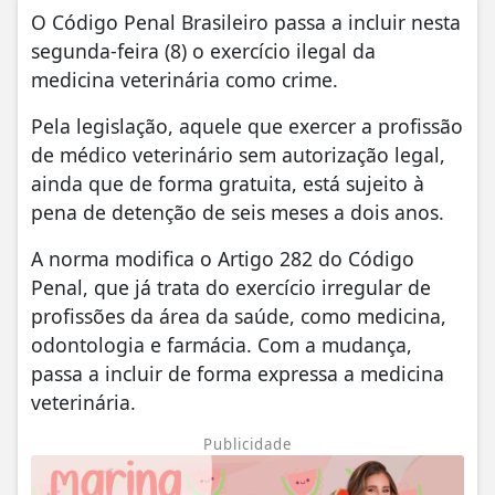
O Código Penal Brasileiro passa a incluir nesta
segunda-feira (8) o exercício ilegal da
medicina veterinária como crime.
Pela legislação, aquele que exercer a profissão
de médico veterinário sem autorização legal,
ainda que de forma gratuita, está sujeito à
pena de detenção de seis meses a dois anos.
A norma modifica o Artigo 282 do Código
Penal, que já trata do exercício irregular de
profissões da área da saúde, como medicina,
odontologia e farmácia. Com a mudança,
passa a incluir de forma expressa a medicina
veterinária.
Publicidade