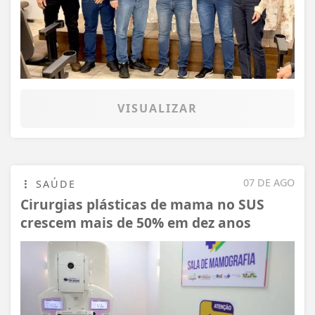
VISUALIZAR
07 DE AGO
SAÚDE
Cirurgias plásticas de mama no SUS
crescem mais de 50% em dez anos