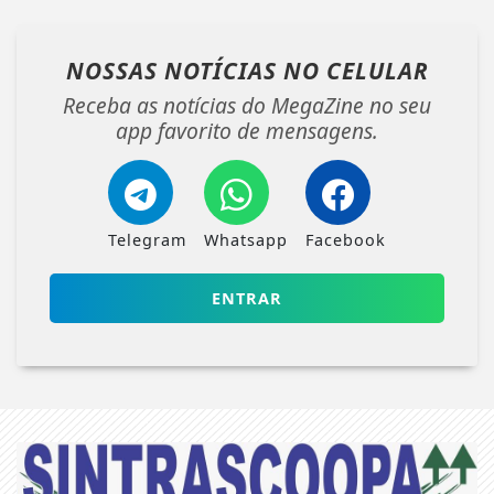
NOSSAS NOTÍCIAS
NO CELULAR
Receba as notícias do MegaZine no seu
app favorito de mensagens.
Telegram
Whatsapp
Facebook
ENTRAR