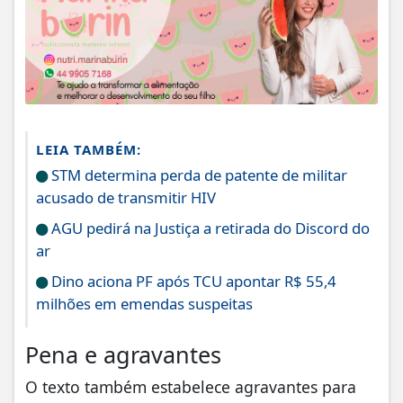
LEIA TAMBÉM:
STM determina perda de patente de militar
acusado de transmitir HIV
AGU pedirá na Justiça a retirada do Discord do
ar
Dino aciona PF após TCU apontar R$ 55,4
milhões em emendas suspeitas
Pena e agravantes
O texto também estabelece agravantes para