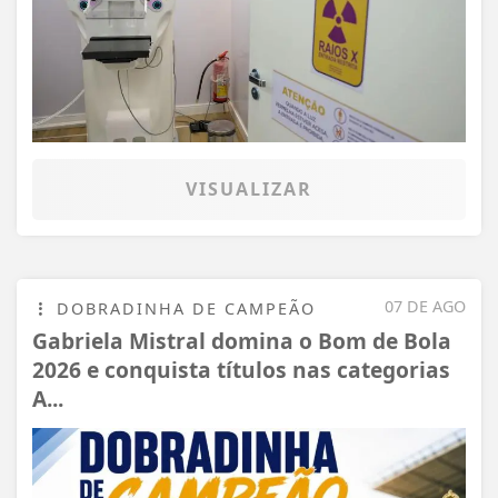
VISUALIZAR
07 DE AGO
DOBRADINHA DE CAMPEÃO
Gabriela Mistral domina o Bom de Bola
2026 e conquista títulos nas categorias
A...