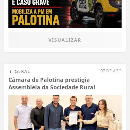
VISUALIZAR
07 DE AGO
GERAL
Câmara de Palotina prestigia
Assembleia da Sociedade Rural