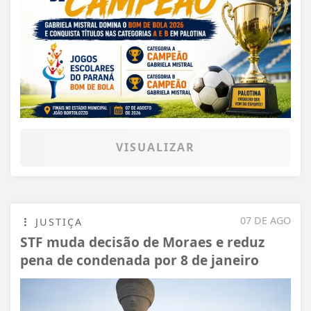
VISUALIZAR
07 DE AGO
JUSTIÇA
STF muda decisão de Moraes e reduz
pena de condenada por 8 de janeiro