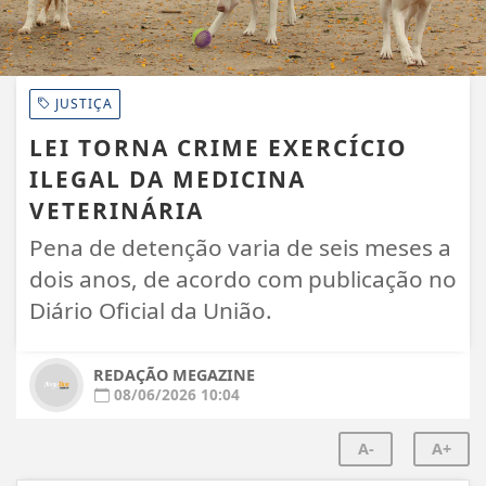
JUSTIÇA
LEI TORNA CRIME EXERCÍCIO
ILEGAL DA MEDICINA
VETERINÁRIA
Pena de detenção varia de seis meses a
dois anos, de acordo com publicação no
Diário Oficial da União.
REDAÇÃO MEGAZINE
08/06/2026 10:04
A-
A+