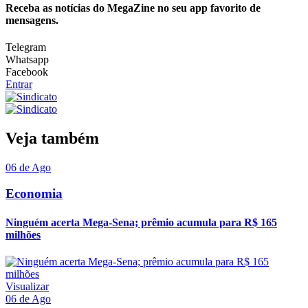
Receba as notícias do MegaZine no seu app favorito de
mensagens.
Telegram
Whatsapp
Facebook
Entrar
Veja também
06 de Ago
Economia
Ninguém acerta Mega-Sena; prêmio acumula para R$ 165
milhões
Visualizar
06 de Ago