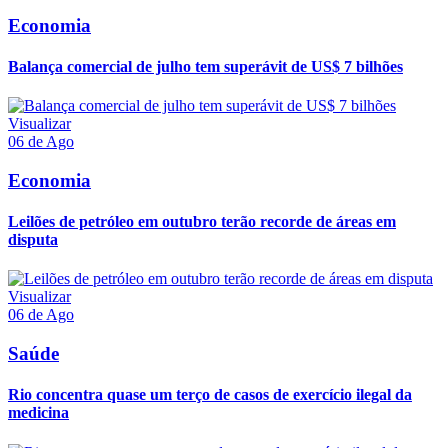
Economia
Balança comercial de julho tem superávit de US$ 7 bilhões
Visualizar
06 de Ago
Economia
Leilões de petróleo em outubro terão recorde de áreas em
disputa
Visualizar
06 de Ago
Saúde
Rio concentra quase um terço de casos de exercício ilegal da
medicina