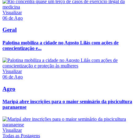
Visualizar
06 de Ago
Geral
Palotina mobiliza a cidade no Agosto Lilás com ações de
conscientização e...
Visualizar
06 de Ago
Agro
Maripá abre inscrições para o maior seminário da piscicultura
paranaense
Visualizar
Todas as Postagens