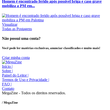
Homem é encontrado ferido após possível briga e caso grave
mobiliza a PM em...
Visualizar
Todas as Postagens
Não possui uma conta?
Você pode ler matérias exclusivas, anunciar classificados e muito mais!
Criar minha conta
Início
|
Sobre
|
Painel do Leitor
|
Termos de Uso e Privacidade
|
FAQ
|
Contato
MegaZine - Todos os direitos reservados.
/ MegaZine