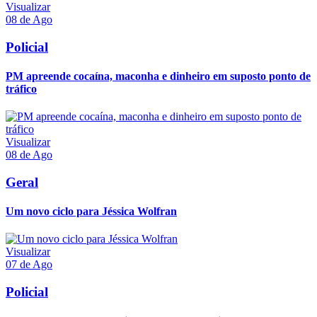
Visualizar
08 de Ago
Policial
PM apreende cocaína, maconha e dinheiro em suposto ponto de
tráfico
Visualizar
08 de Ago
Geral
Um novo ciclo para Jéssica Wolfran
Visualizar
07 de Ago
Policial