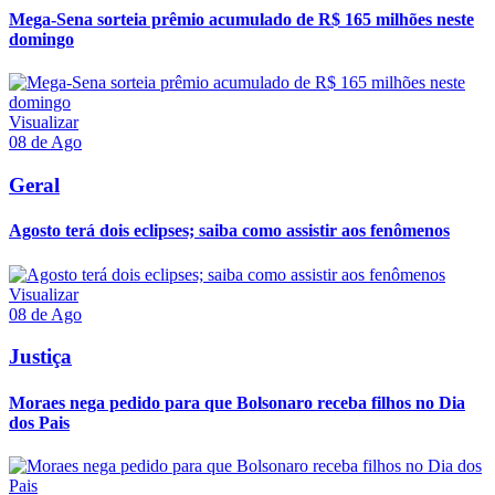
Mega-Sena sorteia prêmio acumulado de R$ 165 milhões neste
domingo
Visualizar
08 de Ago
Geral
Agosto terá dois eclipses; saiba como assistir aos fenômenos
Visualizar
08 de Ago
Justiça
Moraes nega pedido para que Bolsonaro receba filhos no Dia
dos Pais