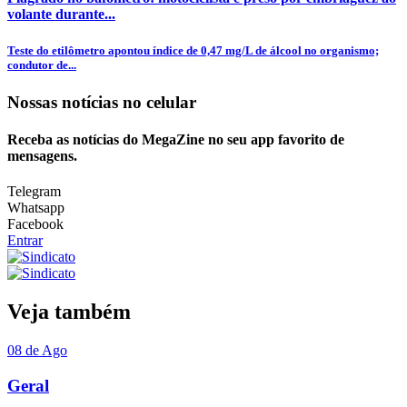
volante durante...
Teste do etilômetro apontou índice de 0,47 mg/L de álcool no organismo;
condutor de...
Nossas notícias
no celular
Receba as notícias do MegaZine no seu app favorito de
mensagens.
Telegram
Whatsapp
Facebook
Entrar
Veja também
08 de Ago
Geral