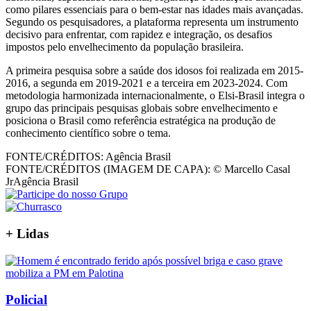
como pilares essenciais para o bem-estar nas idades mais avançadas.
Segundo os pesquisadores, a plataforma representa um instrumento
decisivo para enfrentar, com rapidez e integração, os desafios
impostos pelo envelhecimento da população brasileira.
A primeira pesquisa sobre a saúde dos idosos foi realizada em 2015-
2016, a segunda em 2019-2021 e a terceira em 2023-2024. Com
metodologia harmonizada internacionalmente, o Elsi-Brasil integra o
grupo das principais pesquisas globais sobre envelhecimento e
posiciona o Brasil como referência estratégica na produção de
conhecimento científico sobre o tema.
FONTE/CRÉDITOS:
Agência Brasil
FONTE/CRÉDITOS (IMAGEM DE CAPA):
© Marcello Casal
JrAgência Brasil
+
Lidas
Policial