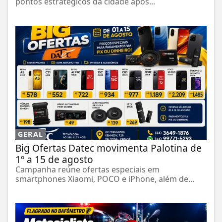
pontos estratégicos da cidade após...
GERAL
Big Ofertas Datec movimenta Palotina de
1º a 15 de agosto
Campanha reúne ofertas especiais em
smartphones Xiaomi, POCO e iPhone, além de...