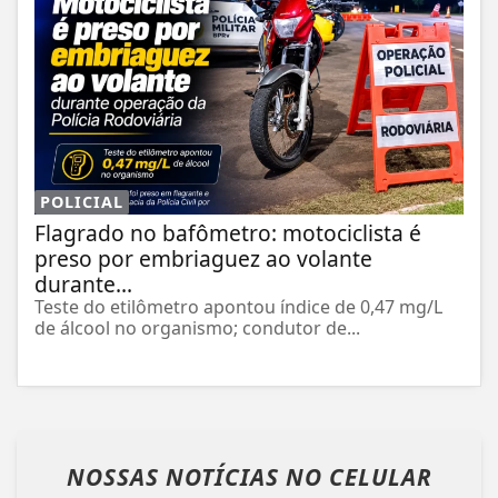
POLICIAL
Flagrado no bafômetro: motociclista é
preso por embriaguez ao volante
durante...
Teste do etilômetro apontou índice de 0,47 mg/L
de álcool no organismo; condutor de...
NOSSAS NOTÍCIAS
NO CELULAR