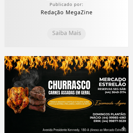
Publicado por:
Redação MegaZine
Saiba Mais