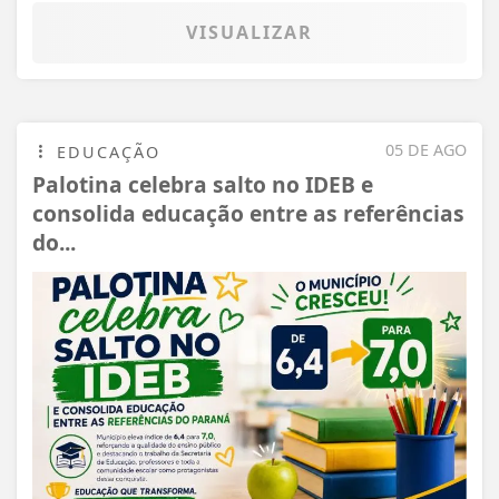
VISUALIZAR
05 DE AGO
EDUCAÇÃO
Palotina celebra salto no IDEB e
consolida educação entre as referências
do...