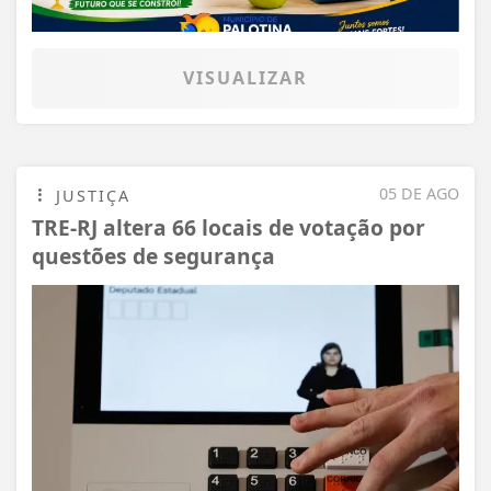
VISUALIZAR
05 DE AGO
JUSTIÇA
TRE-RJ altera 66 locais de votação por
questões de segurança