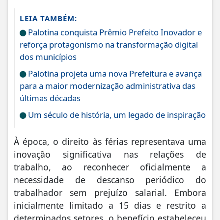
LEIA TAMBÉM:
Palotina conquista Prêmio Prefeito Inovador e
reforça protagonismo na transformação digital
dos municípios
Palotina projeta uma nova Prefeitura e avança
para a maior modernização administrativa das
últimas décadas
Um século de história, um legado de inspiração
À época, o direito às férias representava uma
inovação significativa nas relações de
trabalho, ao reconhecer oficialmente a
necessidade de descanso periódico do
trabalhador sem prejuízo salarial. Embora
inicialmente limitado a 15 dias e restrito a
determinados setores, o benefício estabeleceu