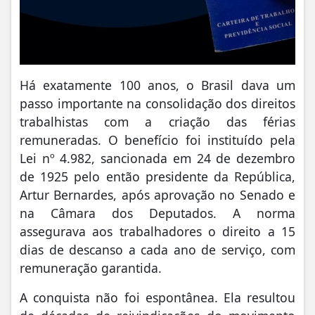
Há exatamente 100 anos, o Brasil dava um
passo importante na consolidação dos direitos
trabalhistas com a criação das férias
remuneradas. O benefício foi instituído pela
Lei nº 4.982, sancionada em 24 de dezembro
de 1925 pelo então presidente da República,
Artur Bernardes, após aprovação no Senado e
na Câmara dos Deputados. A norma
assegurava aos trabalhadores o direito a 15
dias de descanso a cada ano de serviço, com
remuneração garantida.
A conquista não foi espontânea. Ela resultou