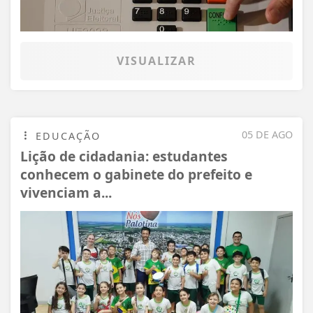
VISUALIZAR
05 DE AGO
EDUCAÇÃO
Lição de cidadania: estudantes
conhecem o gabinete do prefeito e
vivenciam a...