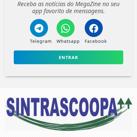
Receba as notícias do MegaZine no seu
app favorito de mensagens.
Telegram
Whatsapp
Facebook
ENTRAR