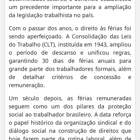
um precedente importante para a ampliação
da legislação trabalhista no país.
Com o passar dos anos, o direito às férias foi
sendo aperfeiçoado. A Consolidação das Leis
do Trabalho (CLT), instituída em 1943, ampliou
o período de descanso e unificou regras,
garantindo 30 dias de férias anuais para
grande parte dos trabalhadores formais, além
de detalhar critérios de concessão e
remuneração.
Um século depois, as férias remuneradas
seguem como um dos pilares da proteção
social ao trabalhador brasileiro. A data reforça
o papel histórico da organização sindical e do
diálogo social na construção de direitos que
hoje fazem parte da rotina laboral, além de