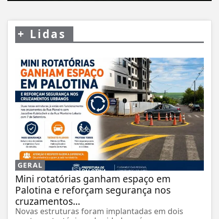
+
Lidas
GERAL
Mini rotatórias ganham espaço em
Palotina e reforçam segurança nos
cruzamentos...
Novas estruturas foram implantadas em dois