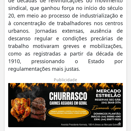
de décadas de reivindicações do movimento
sindical, que ganhou força no início do século
20, em meio ao processo de industrialização e
à concentração de trabalhadores nos centros
urbanos. Jornadas extensas, ausência de
descanso regular e condições precárias de
trabalho motivaram greves e mobilizações,
como as registradas a partir da década de
1910, pressionando o Estado por
regulamentações mais justas.
Publicidade