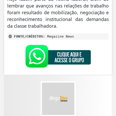
lembrar que avanços nas relações de trabalho
foram resultado de mobilização, negociação e
reconhecimento institucional das demandas
da classe trabalhadora.
FONTE/CRÉDITOS:
Megazine News