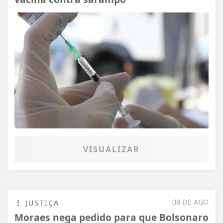
VISUALIZAR
08 DE AGO
JUSTIÇA
Moraes nega pedido para que Bolsonaro