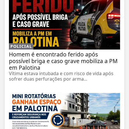
POLICIAL
Homem é encontrado ferido após
possível briga e caso grave mobiliza a PM
em Palotina
Vítima estava intubada e com risco de vida após
sofrer duas perfurações por arma...