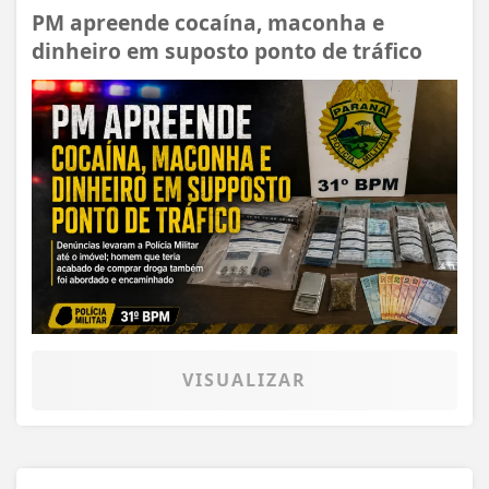
PM apreende cocaína, maconha e
dinheiro em suposto ponto de tráfico
VISUALIZAR