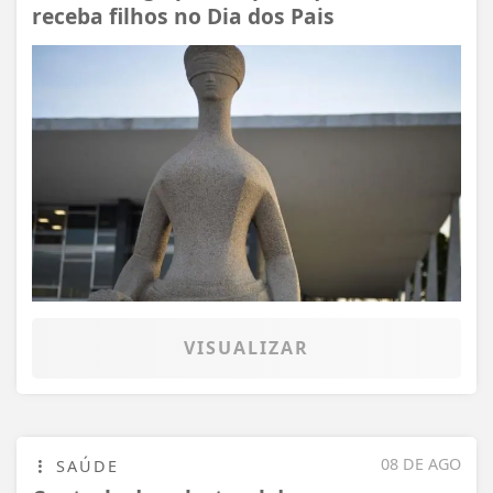
receba filhos no Dia dos Pais
VISUALIZAR
08 DE AGO
SAÚDE