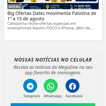
GERAL
Big Ofertas Datec movimenta Palotina de
1º a 15 de agosto
Campanha reúne ofertas especiais em
smartphones Xiaomi, POCO e iPhone, além de...
NOSSAS NOTÍCIAS
NO CELULAR
Receba as notícias do MegaZine no seu
app favorito de mensagens.
Telegram
Whatsapp
Facebook