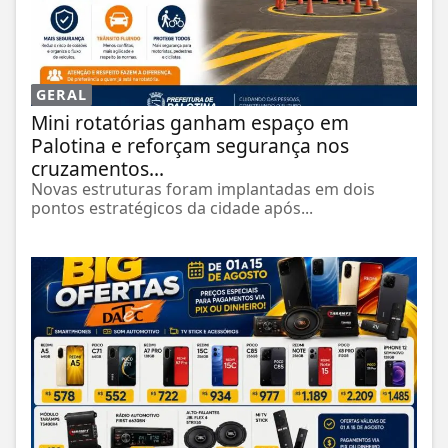
GERAL
Mini rotatórias ganham espaço em
Palotina e reforçam segurança nos
cruzamentos...
Novas estruturas foram implantadas em dois
pontos estratégicos da cidade após...