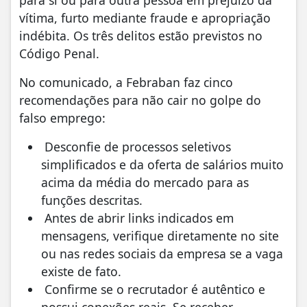
para si ou para outra pessoa em prejuízo da
vítima, furto mediante fraude e apropriação
indébita. Os três delitos estão previstos no
Código Penal.
No comunicado, a Febraban faz cinco
recomendações para não cair no golpe do
falso emprego:
Desconfie de processos seletivos
simplificados e da oferta de salários muito
acima da média do mercado para as
funções descritas.
Antes de abrir links indicados em
mensagens, verifique diretamente no site
ou nas redes sociais da empresa se a vaga
existe de fato.
Confirme se o recrutador é autêntico e