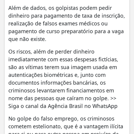
Além de dados, os golpistas podem pedir
dinheiro para pagamento de taxa de inscrição,
realização de falsos exames médicos ou
pagamento de curso preparatório para a vaga
que não existe.
Os riscos, além de perder dinheiro
imediatamente com essas despesas fictícias,
são as vítimas terem sua imagem usada em
autenticações biométricas e, junto com
documentos informações bancárias, os
criminosos levantarem financiamentos em
nome das pessoas que caíram no golpe. >>
Siga o canal da Agência Brasil no WhatsApp
No golpe do falso emprego, os criminosos
cometem estelionato, que é a vantagem ilícita