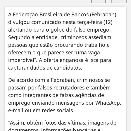
A Federação Brasileira de Bancos (Febraban)
divulgou comunicado nesta terça-feira (12)
alertando para o golpe do falso emprego.
Segundo a entidade, criminosos assediam
pessoas que estão procurando trabalho e
oferecem o que parece ser “uma vaga
imperdível”. A oferta enganosa é isca para
capturar dados de candidatos.
De acordo com a Febraban, criminosos se
passam por falsos recrutadores e também
como integrantes de falsas agências de
emprego enviando mensagens por WhatsApp,
e-mail ou em redes sociais.
"Assim, obtêm fotos das vítimas, imagens de
documentos, informações bancárias e