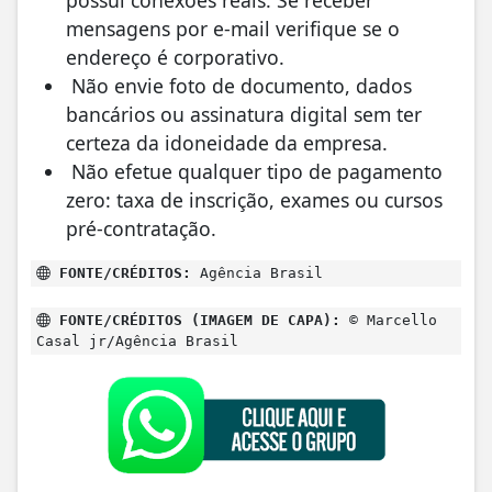
possui conexões reais. Se receber
mensagens por e-mail verifique se o
endereço é corporativo.
Não envie foto de documento, dados
bancários ou assinatura digital sem ter
certeza da idoneidade da empresa.
Não efetue qualquer tipo de pagamento
zero: taxa de inscrição, exames ou cursos
pré-contratação.
FONTE/CRÉDITOS:
Agência Brasil
FONTE/CRÉDITOS (IMAGEM DE CAPA):
© Marcello
Casal jr/Agência Brasil