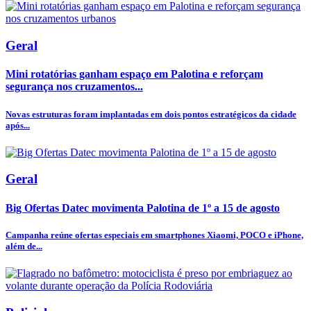
Geral
Mini rotatórias ganham espaço em Palotina e reforçam
segurança nos cruzamentos...
Novas estruturas foram implantadas em dois pontos estratégicos da cidade
após...
Geral
Big Ofertas Datec movimenta Palotina de 1º a 15 de agosto
Campanha reúne ofertas especiais em smartphones Xiaomi, POCO e iPhone,
além de...