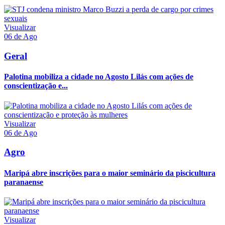
Visualizar
06 de Ago
Geral
Palotina mobiliza a cidade no Agosto Lilás com ações de
conscientização e...
Visualizar
06 de Ago
Agro
Maripá abre inscrições para o maior seminário da piscicultura
paranaense
Visualizar