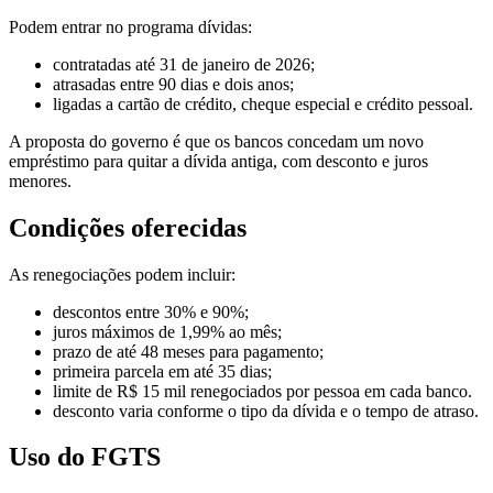
Podem entrar no programa dívidas:
contratadas até 31 de janeiro de 2026;
atrasadas entre 90 dias e dois anos;
ligadas a cartão de crédito, cheque especial e crédito pessoal.
A proposta do governo é que os bancos concedam um novo
empréstimo para quitar a dívida antiga, com desconto e juros
menores.
Condições oferecidas
As renegociações podem incluir:
descontos entre 30% e 90%;
juros máximos de 1,99% ao mês;
prazo de até 48 meses para pagamento;
primeira parcela em até 35 dias;
limite de R$ 15 mil renegociados por pessoa em cada banco.
desconto varia conforme o tipo da dívida e o tempo de atraso.
Uso do FGTS