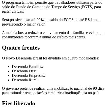
O programa também permite que trabalhadores utilizem parte do
saldo do Fundo de Garantia do Tempo de Serviço (FGTS) para
pagar dívidas.
Será possível usar até 20% do saldo do FGTS ou até R$ 1 mil,
prevalecendo o maior valor.
A medida busca reduzir o endividamento das famílias e evitar que
consumidores recorram a linhas de crédito mais caras.
Quatro frentes
O Novo Desenrola Brasil foi dividido em quatro modalidades:
Desenrola Famílias;
Desenrola Fies;
Desenrola Empresas;
Desenrola Rural.
O governo pretende realizar uma mobilização nacional de 90 dias
para estimular renegociações e reduzir a inadimplência no país.
Fies liberado