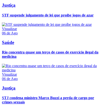
Justiça
STF suspende julgamento de lei que proíbe jogos de azar
Visualizar
06 de Ago
Saúde
Rio concentra quase um terço de casos de exercício ilegal da
medicina
Visualizar
06 de Ago
Justiça
STJ condena ministro Marco Buzzi a perda de cargo por
crimes sexuais