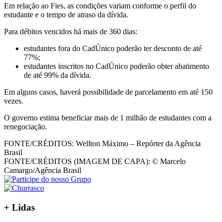
Em relação ao Fies, as condições variam conforme o perfil do
estudante e o tempo de atraso da dívida.
Para débitos vencidos há mais de 360 dias:
estudantes fora do CadÚnico poderão ter desconto de até
77%;
estudantes inscritos no CadÚnico poderão obter abatimento
de até 99% da dívida.
Em alguns casos, haverá possibilidade de parcelamento em até 150
vezes.
O governo estima beneficiar mais de 1 milhão de estudantes com a
renegociação.
FONTE/CRÉDITOS:
Wellton Máximo – Repórter da Agência
Brasil
FONTE/CRÉDITOS (IMAGEM DE CAPA):
© Marcelo
Camargo/Agência Brasil
+
Lidas