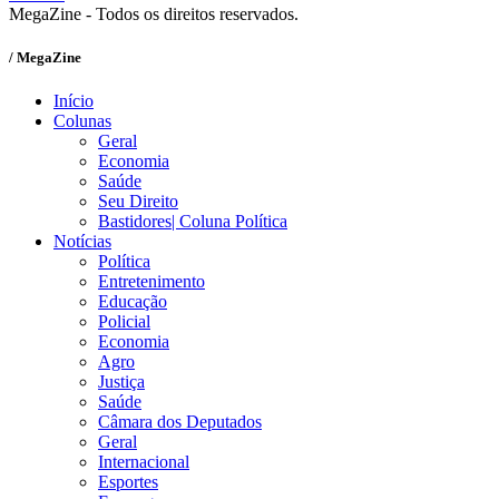
MegaZine - Todos os direitos reservados.
/ MegaZine
Início
Colunas
Geral
Economia
Saúde
Seu Direito
Bastidores| Coluna Política
Notícias
Política
Entretenimento
Educação
Policial
Economia
Agro
Justiça
Saúde
Câmara dos Deputados
Geral
Internacional
Esportes