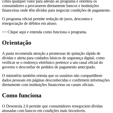
cobra qualquer valor para adesão ao programa e orientou os
consumidores a procurarem diretamente bancos e instituições
financeiras onde têm dívidas para negociar condições de pagamento.
O programa oficial permite redução de juros, descontos e
renegociação de débitos em atraso.
>> Clique aqui e entenda como funciona o programa.
Orientação
A pasta recomenda atenção a promessas de quitação rápida de
dívidas e alerta para cuidados básicos de segurança digital, como
verificar se o endereço eletrônico pertence a um canal oficial do
governo e desconfiar de pedidos de pagamento antecipado.
O ministério também orienta que os usuários não compartilhem
dados pessoais em páginas desconhecidas e confirmem informações
diretamente com instituições financeiras ou canais oficiais.
Como funciona
O Desenrola 2.0 permite que consumidores renegociem dívidas
atrasadas com bancos em condições mais favoráveis.