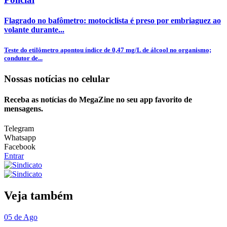
Flagrado no bafômetro: motociclista é preso por embriaguez ao
volante durante...
Teste do etilômetro apontou índice de 0,47 mg/L de álcool no organismo;
condutor de...
Nossas notícias
no celular
Receba as notícias do MegaZine no seu app favorito de
mensagens.
Telegram
Whatsapp
Facebook
Entrar
Veja também
05 de Ago