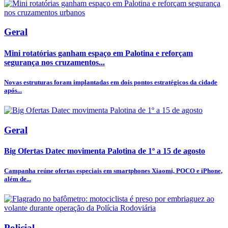
Geral
Mini rotatórias ganham espaço em Palotina e reforçam
segurança nos cruzamentos...
Novas estruturas foram implantadas em dois pontos estratégicos da cidade
após...
Geral
Big Ofertas Datec movimenta Palotina de 1º a 15 de agosto
Campanha reúne ofertas especiais em smartphones Xiaomi, POCO e iPhone,
além de...
Policial