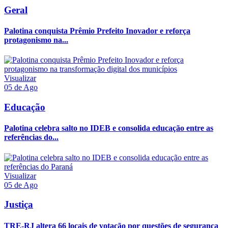
Geral
Palotina conquista Prêmio Prefeito Inovador e reforça
protagonismo na...
Visualizar
05 de Ago
Educação
Palotina celebra salto no IDEB e consolida educação entre as
referências do...
Visualizar
05 de Ago
Justiça
TRE-RJ altera 66 locais de votação por questões de segurança