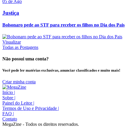
05 de Ago
Justiça
Bolsonaro pede ao STF para receber os filhos no Dia dos Pais
Visualizar
Todas as Postagens
Não possui uma conta?
Você pode ler matérias exclusivas, anunciar classificados e muito mais!
Criar minha conta
Início
|
Sobre
|
Painel do Leitor
|
Termos de Uso e Privacidade
|
FAQ
|
Contato
MegaZine - Todos os direitos reservados.