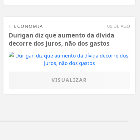
ECONOMIA
06 DE AGO
Durigan diz que aumento da dívida
decorre dos juros, não dos gastos
VISUALIZAR