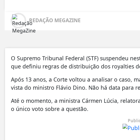
REDAÇÃO MEGAZINE
O Supremo Tribunal Federal (STF) suspendeu nesta 
que definiu regras de distribuição dos royalties 
Após 13 anos, a Corte voltou a analisar o caso,
vista do ministro Flávio Dino. Não há data para
Até o momento, a ministra Cármen Lúcia, relatora
o único voto sobre a questão.
Publi