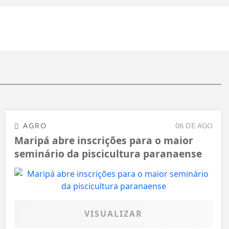
AGRO
06 DE AGO
Maripá abre inscrições para o maior
seminário da piscicultura paranaense
VISUALIZAR