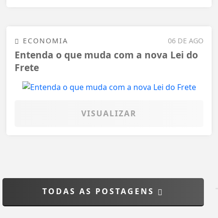
ECONOMIA
06 DE AGO
Entenda o que muda com a nova Lei do
Frete
VISUALIZAR
TODAS AS POSTAGENS