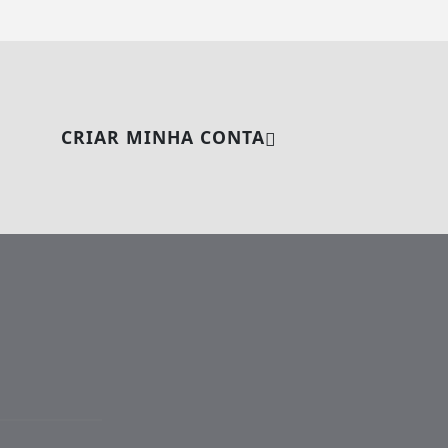
CRIAR MINHA CONTA