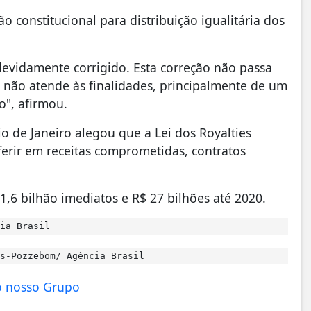
 constitucional para distribuição igualitária dos
 devidamente corrigido. Esta correção não passa
 não atende às finalidades, principalmente de um
o", afirmou.
o de Janeiro alegou que a Lei dos Royalties
rferir em receitas comprometidas, contratos
1,6 bilhão imediatos e R$ 27 bilhões até 2020.
ia Brasil
s-Pozzebom/ Agência Brasil