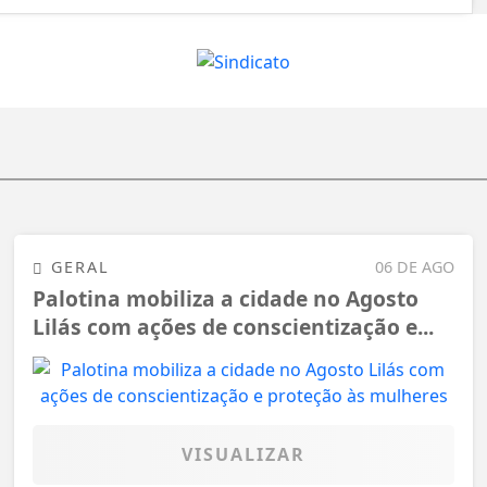
GERAL
06 DE AGO
Palotina mobiliza a cidade no Agosto
Lilás com ações de conscientização e...
VISUALIZAR