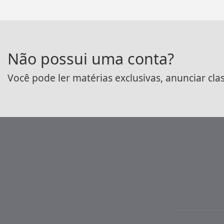
Não possui uma conta?
Você pode ler matérias exclusivas, anunciar cla