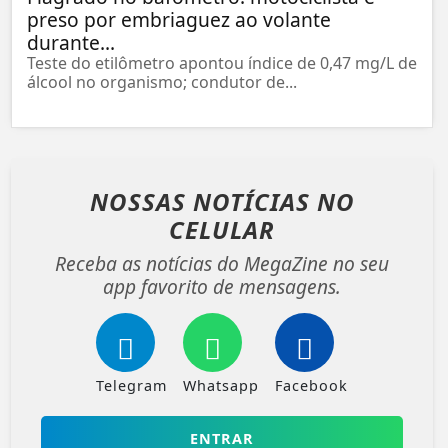
preso por embriaguez ao volante
durante...
Teste do etilômetro apontou índice de 0,47 mg/L de
álcool no organismo; condutor de...
NOSSAS NOTÍCIAS
NO
CELULAR
Receba as notícias do MegaZine no seu
app favorito de mensagens.
Telegram
Whatsapp
Facebook
ENTRAR