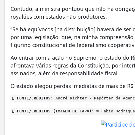
Contudo, a ministra pontuou que não há obrigação
royalties com estados não produtores.
“Se há equívocos [na distribuição] haverá de ser
por uma legislação, que, na minha compreensão,
figurino constitucional de federalismo cooperativ
Ao entrar com a ação no Supremo, o estado do Ri
afrontava várias regras da Constituição, por inte
assinados, além da responsabilidade fiscal.
O estado alegou perdas imediatas de mais de R$ 
FONTE/CRÉDITOS:
André Richter - Repórter da Agênc
FONTE/CRÉDITOS (IMAGEM DE CAPA):
© Fabio Rodrigue