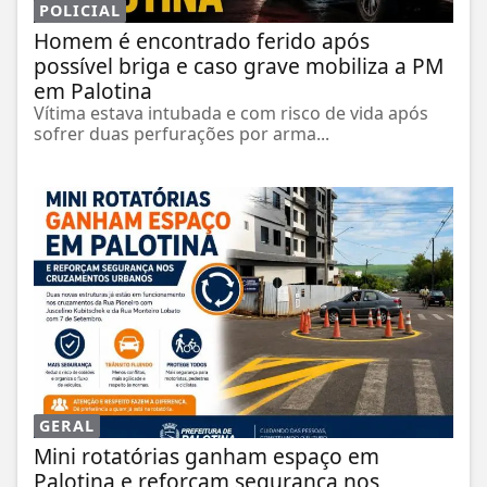
POLICIAL
Homem é encontrado ferido após
possível briga e caso grave mobiliza a PM
em Palotina
Vítima estava intubada e com risco de vida após
sofrer duas perfurações por arma...
GERAL
Mini rotatórias ganham espaço em
Palotina e reforçam segurança nos