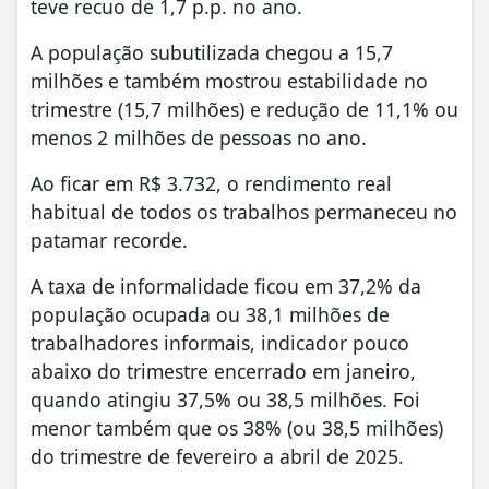
teve recuo de 1,7 p.p. no ano.
A população subutilizada chegou a 15,7
milhões e também mostrou estabilidade no
trimestre (15,7 milhões) e redução de 11,1% ou
menos 2 milhões de pessoas no ano.
Ao ficar em R$ 3.732, o rendimento real
habitual de todos os trabalhos permaneceu no
patamar recorde.
A taxa de informalidade ficou em 37,2% da
população ocupada ou 38,1 milhões de
trabalhadores informais, indicador pouco
abaixo do trimestre encerrado em janeiro,
quando atingiu 37,5% ou 38,5 milhões. Foi
menor também que os 38% (ou 38,5 milhões)
do trimestre de fevereiro a abril de 2025.