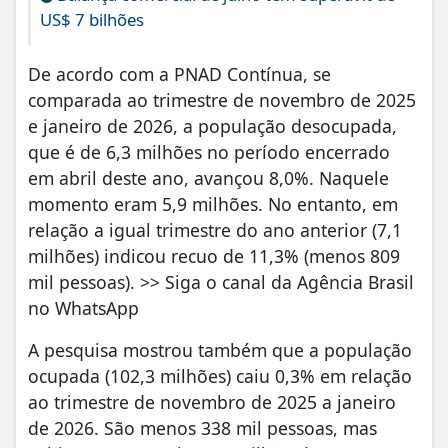
US$ 7 bilhões
De acordo com a PNAD Contínua, se
comparada ao trimestre de novembro de 2025
e janeiro de 2026, a população desocupada,
que é de 6,3 milhões no período encerrado
em abril deste ano, avançou 8,0%. Naquele
momento eram 5,9 milhões. No entanto, em
relação a igual trimestre do ano anterior (7,1
milhões) indicou recuo de 11,3% (menos 809
mil pessoas). >> Siga o canal da Agência Brasil
no WhatsApp
A pesquisa mostrou também que a população
ocupada (102,3 milhões) caiu 0,3% em relação
ao trimestre de novembro de 2025 a janeiro
de 2026. São menos 338 mil pessoas, mas