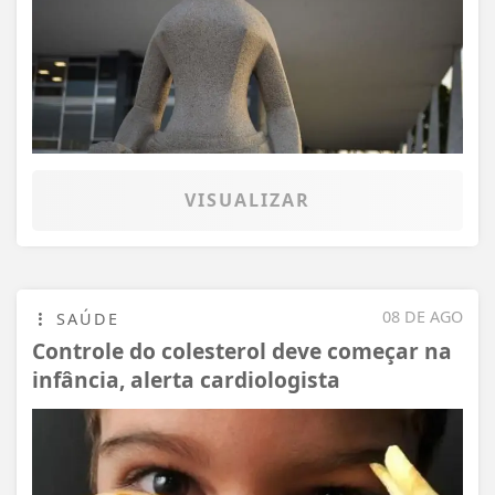
VISUALIZAR
08 DE AGO
SAÚDE
Controle do colesterol deve começar na
infância, alerta cardiologista