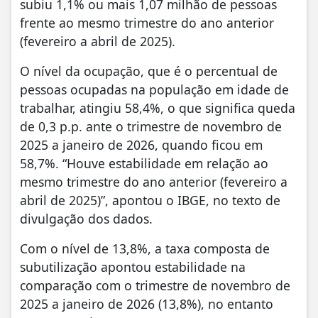
subiu 1,1% ou mais 1,07 milhão de pessoas
frente ao mesmo trimestre do ano anterior
(fevereiro a abril de 2025).
O nível da ocupação, que é o percentual de
pessoas ocupadas na população em idade de
trabalhar, atingiu 58,4%, o que significa queda
de 0,3 p.p. ante o trimestre de novembro de
2025 a janeiro de 2026, quando ficou em
58,7%. “Houve estabilidade em relação ao
mesmo trimestre do ano anterior (fevereiro a
abril de 2025)”, apontou o IBGE, no texto de
divulgação dos dados.
Com o nível de 13,8%, a taxa composta de
subutilização apontou estabilidade na
comparação com o trimestre de novembro de
2025 a janeiro de 2026 (13,8%), no entanto