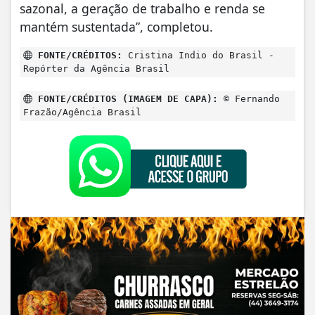
sazonal, a geração de trabalho e renda se
mantém sustentada”, completou.
FONTE/CRÉDITOS:
Cristina Indio do Brasil -
Repórter da Agência Brasil
FONTE/CRÉDITOS (IMAGEM DE CAPA):
© Fernando
Frazão/Agência Brasil