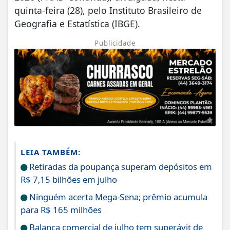
quinta-feira (28), pelo Instituto Brasileiro de
Geografia e Estatística (IBGE).
Publicidade
LEIA TAMBÉM:
Retiradas da poupança superam depósitos em
R$ 7,15 bilhões em julho
Ninguém acerta Mega-Sena; prêmio acumula
para R$ 165 milhões
Balança comercial de julho tem superávit de