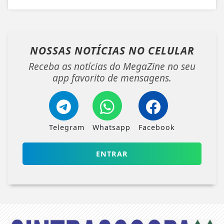
NOSSAS NOTÍCIAS
NO CELULAR
Receba as notícias do MegaZine no seu
app favorito de mensagens.
Telegram
Whatsapp
Facebook
ENTRAR