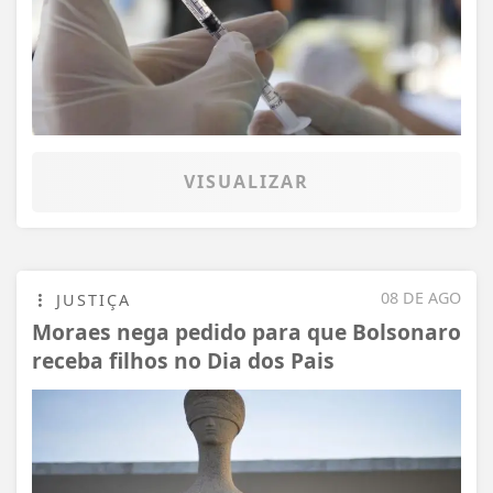
VISUALIZAR
08 DE AGO
JUSTIÇA
Moraes nega pedido para que Bolsonaro
receba filhos no Dia dos Pais