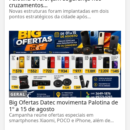
cruzamentos...
Novas estruturas foram implantadas em dois
pontos estratégicos da cidade após...
GERAL
Big Ofertas Datec movimenta Palotina de
1º a 15 de agosto
Campanha reúne ofertas especiais em
smartphones Xiaomi, POCO e iPhone, além de...