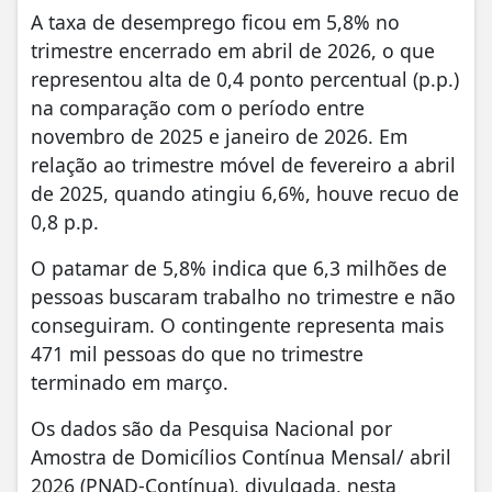
A taxa de desemprego ficou em 5,8% no
trimestre encerrado em abril de 2026, o que
representou alta de 0,4 ponto percentual (p.p.)
na comparação com o período entre
novembro de 2025 e janeiro de 2026. Em
relação ao trimestre móvel de fevereiro a abril
de 2025, quando atingiu 6,6%, houve recuo de
0,8 p.p.
O patamar de 5,8% indica que 6,3 milhões de
pessoas buscaram trabalho no trimestre e não
conseguiram. O contingente representa mais
471 mil pessoas do que no trimestre
terminado em março.
Os dados são da Pesquisa Nacional por
Amostra de Domicílios Contínua Mensal/ abril
2026 (PNAD-Contínua), divulgada, nesta