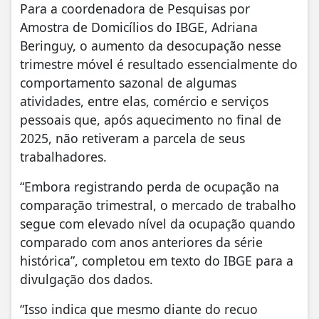
Para a coordenadora de Pesquisas por
Amostra de Domicílios do IBGE, Adriana
Beringuy, o aumento da desocupação nesse
trimestre móvel é resultado essencialmente do
comportamento sazonal de algumas
atividades, entre elas, comércio e serviços
pessoais que, após aquecimento no final de
2025, não retiveram a parcela de seus
trabalhadores.
“Embora registrando perda de ocupação na
comparação trimestral, o mercado de trabalho
segue com elevado nível da ocupação quando
comparado com anos anteriores da série
histórica”, completou em texto do IBGE para a
divulgação dos dados.
“Isso indica que mesmo diante do recuo