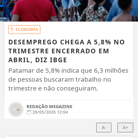
ECONOMIA
DESEMPREGO CHEGA A 5,8% NO
TRIMESTRE ENCERRADO EM
ABRIL, DIZ IBGE
Patamar de 5,8% indica que 6,3 milhões
de pessoas buscaram trabalho no
trimestre e não conseguiram.
REDAÇÃO MEGAZINE
28/05/2026 12:04
A-
A+