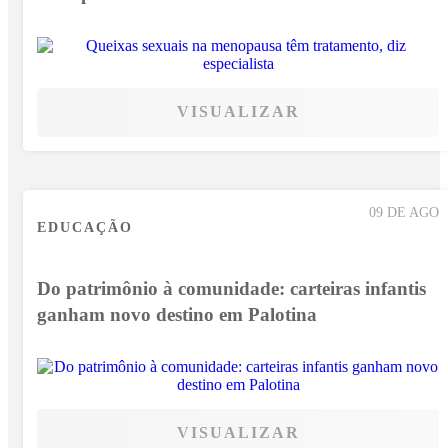
VISUALIZAR
09 DE AGO
EDUCAÇÃO
Do patrimônio à comunidade: carteiras infantis
ganham novo destino em Palotina
VISUALIZAR