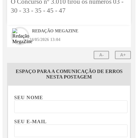
O Concurso nº 3.010 tirou os números 03 -
30 - 33 - 35 - 45 - 47
REDAÇÃO MEGAZINE
24/05/2026 13:04
A-
A+
ESPAÇO PARA A COMUNICAÇÃO DE ERROS
NESTA POSTAGEM
SEU NOME
SEU E-MAIL