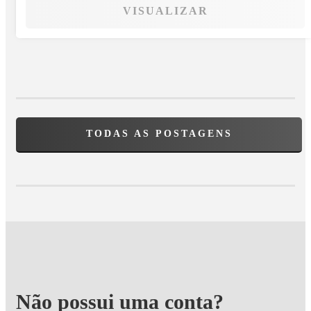
VISUALIZAR
TODAS AS POSTAGENS
Não possui uma conta?