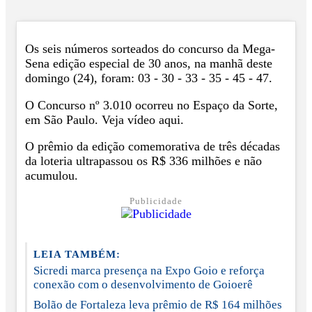
Os seis números sorteados do concurso da Mega-
Sena edição especial de 30 anos, na manhã deste
domingo (24), foram: 03 - 30 - 33 - 35 - 45 - 47.
O Concurso nº 3.010 ocorreu no Espaço da Sorte,
em São Paulo. Veja vídeo aqui.
O prêmio da edição comemorativa de três décadas
da loteria ultrapassou os R$ 336 milhões e não
acumulou.
Publicidade
LEIA TAMBÉM:
Sicredi marca presença na Expo Goio e reforça
conexão com o desenvolvimento de Goioerê
Bolão de Fortaleza leva prêmio de R$ 164 milhões