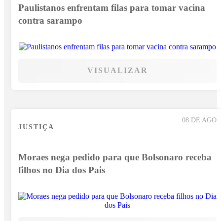
Paulistanos enfrentam filas para tomar vacina
contra sarampo
VISUALIZAR
08 DE AGO
JUSTIÇA
Moraes nega pedido para que Bolsonaro receba
filhos no Dia dos Pais