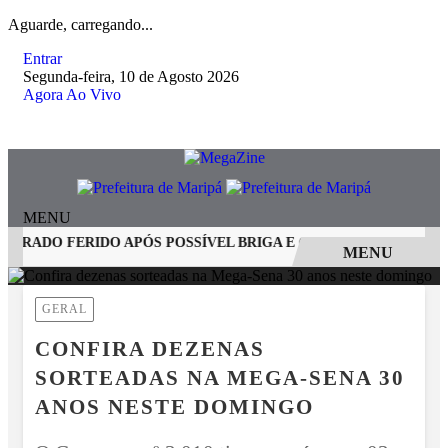
Aguarde, carregando...
Entrar
Segunda-feira, 10 de Agosto 2026
Agora Ao Vivo
MENU
RADO FERIDO APÓS POSSÍVEL BRIGA E CASO GRAVE MOBILIZA
MENU
EM ALTA
GERAL
CONFIRA DEZENAS
SORTEADAS NA MEGA-SENA 30
ANOS NESTE DOMINGO