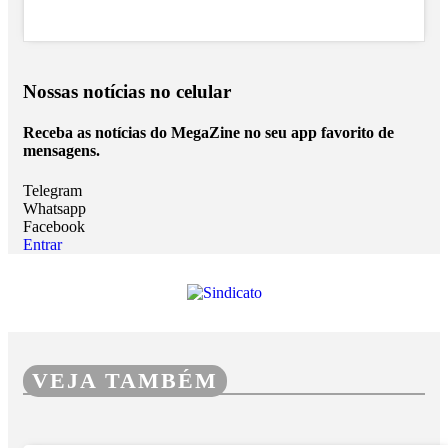
Nossas notícias
no celular
Receba as notícias do MegaZine no seu app favorito de
mensagens.
Telegram
Whatsapp
Facebook
Entrar
VEJA TAMBÉM