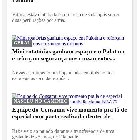
Vítima estava intubada e com risco de vida após sofrer
duas perfurações por arma...
GERAL
Mini rotatórias ganham espaço em Palotina
e reforçam segurança nos cruzamentos...
Novas estruturas foram implantadas em dois pontos
estratégicos da cidade após...
NASCEU NO CAMINHO
Equipe do Consamu vive momento pra lá de
especial com parto realizado dentro de...
Bebê veio ao mundo durante a transferência de uma
gestante de 25 anos, de Diamante...