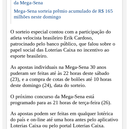
da Mega-Sena
Mega-Sena sorteia prêmio acumulado de R$ 165
milhões neste domingo
O sorteio especial contou com a participação do
atleta velocista brasileiro Erik Cardoso,
patrocinado pelo banco público, que falou sobre o
papel social das Loterias Caixa no incentivo ao
esporte brasileiro.
As apostas individuais na Mega-Sena 30 anos
puderam ser feitas até às 22 horas deste sábado
(23), e a compra de cotas de bolões até 10 horas
deste domingo (24), data do sorteio.
O próximo concurso da Mega-Sena está
programado para as 21 horas de terça-feira (26).
As apostas podem ser feitas em qualquer lotérica
do país e on-line até uma hora antes pelo aplicativo
Loterias Caixa ou pelo portal Loterias Caixa.