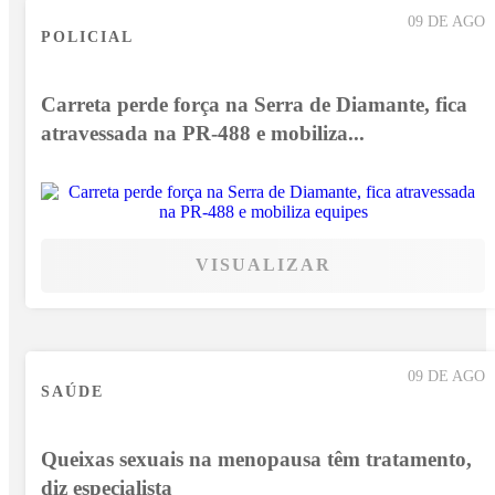
09 DE AGO
POLICIAL
Carreta perde força na Serra de Diamante, fica
atravessada na PR-488 e mobiliza...
VISUALIZAR
09 DE AGO
SAÚDE
Queixas sexuais na menopausa têm tratamento,
diz especialista