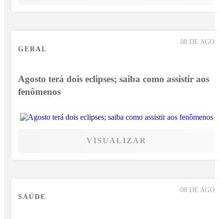
08 DE AGO
GERAL
Agosto terá dois eclipses; saiba como assistir aos
fenômenos
VISUALIZAR
08 DE AGO
SAÚDE