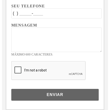
SEU TELEFONE
MENSAGEM
MÁXIMO 600 CARACTERES.
ENVIAR