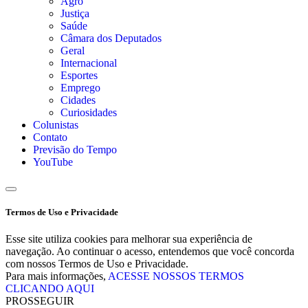
Agro
Justiça
Saúde
Câmara dos Deputados
Geral
Internacional
Esportes
Emprego
Cidades
Curiosidades
Colunistas
Contato
Previsão do Tempo
YouTube
Termos de Uso e Privacidade
Esse site utiliza cookies para melhorar sua experiência de
navegação. Ao continuar o acesso, entendemos que você concorda
com nossos Termos de Uso e Privacidade.
Para mais informações,
ACESSE NOSSOS TERMOS
CLICANDO AQUI
PROSSEGUIR