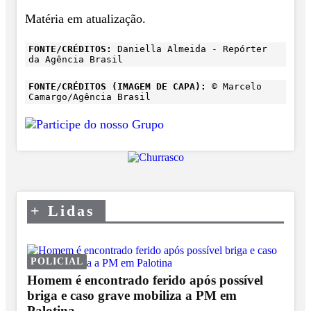
Matéria em atualização.
FONTE/CRÉDITOS:
Daniella Almeida - Repórter
da Agência Brasil
FONTE/CRÉDITOS (IMAGEM DE CAPA):
© Marcelo
Camargo/Agência Brasil
+
Lidas
POLICIAL
Homem é encontrado ferido após possível
briga e caso grave mobiliza a PM em
Palotina