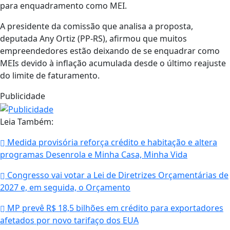
para enquadramento como MEI.
A presidente da comissão que analisa a proposta,
deputada Any Ortiz (PP-RS), afirmou que muitos
empreendedores estão deixando de se enquadrar como
MEIs devido à inflação acumulada desde o último reajuste
do limite de faturamento.
Publicidade
Leia Também:
Medida provisória reforça crédito e habitação e altera
programas Desenrola e Minha Casa, Minha Vida
Congresso vai votar a Lei de Diretrizes Orçamentárias de
2027 e, em seguida, o Orçamento
MP prevê R$ 18,5 bilhões em crédito para exportadores
afetados por novo tarifaço dos EUA