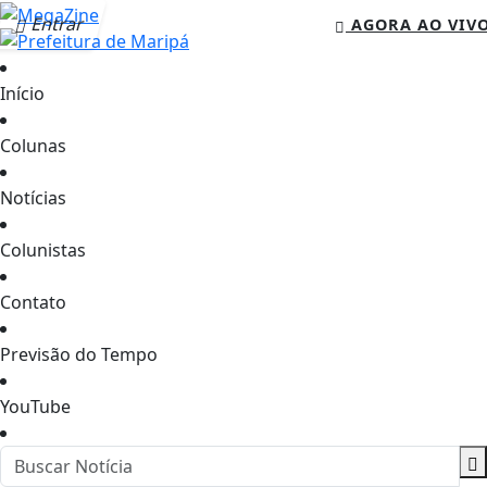
Entrar
AGORA AO VIV
Início
Colunas
Notícias
Colunistas
Contato
Previsão do Tempo
YouTube