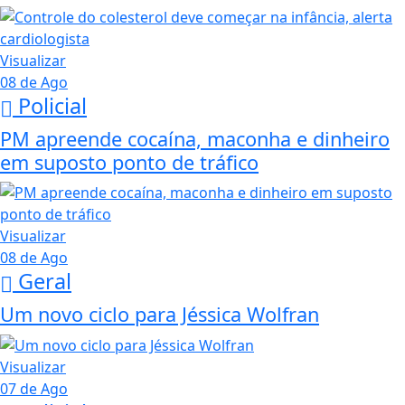
Visualizar
08 de Ago
Policial
PM apreende cocaína, maconha e dinheiro
em suposto ponto de tráfico
Visualizar
08 de Ago
Geral
Um novo ciclo para Jéssica Wolfran
Visualizar
07 de Ago