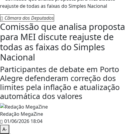
Câmara dos Deputados
Comissão que analisa proposta
para MEI discute reajuste de
todas as faixas do Simples
Nacional
Participantes de debate em Porto
Alegre defenderam correção dos
limites pela inflação e atualização
automática dos valores
Redação MegaZine
01/06/2026 18:04
A-