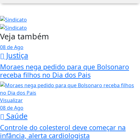
Veja também
08 de Ago
Justiça
Moraes nega pedido para que Bolsonaro
receba filhos no Dia dos Pais
Visualizar
08 de Ago
Saúde
Controle do colesterol deve começar na
infância, alerta cardiologista