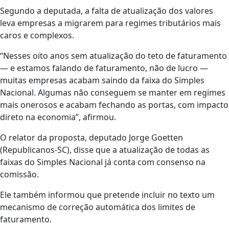
Segundo a deputada, a falta de atualização dos valores
leva empresas a migrarem para regimes tributários mais
caros e complexos.
“Nesses oito anos sem atualização do teto de faturamento
— e estamos falando de faturamento, não de lucro —
muitas empresas acabam saindo da faixa do Simples
Nacional. Algumas não conseguem se manter em regimes
mais onerosos e acabam fechando as portas, com impacto
direto na economia”, afirmou.
O relator da proposta, deputado Jorge Goetten
(Republicanos-SC), disse que a atualização de todas as
faixas do Simples Nacional já conta com consenso na
comissão.
Ele também informou que pretende incluir no texto um
mecanismo de correção automática dos limites de
faturamento.