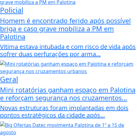
Policial
Homem é encontrado ferido após possível
briga e caso grave mobiliza a PM em
Palotina
Vítima estava intubada e com risco de vida após
sofrer duas perfurações por arma...
Geral
Mini rotatórias ganham espaço em Palotina
e reforçam segurança nos cruzamentos...
Novas estruturas foram implantadas em dois
pontos estratégicos da cidade após...