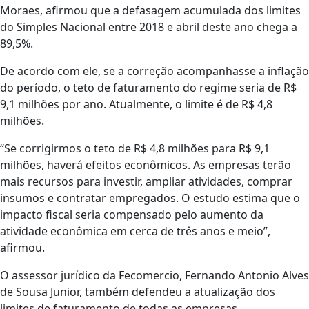
Moraes, afirmou que a defasagem acumulada dos limites
do Simples Nacional entre 2018 e abril deste ano chega a
89,5%.
De acordo com ele, se a correção acompanhasse a inflação
do período, o teto de faturamento do regime seria de R$
9,1 milhões por ano. Atualmente, o limite é de R$ 4,8
milhões.
“Se corrigirmos o teto de R$ 4,8 milhões para R$ 9,1
milhões, haverá efeitos econômicos. As empresas terão
mais recursos para investir, ampliar atividades, comprar
insumos e contratar empregados. O estudo estima que o
impacto fiscal seria compensado pelo aumento da
atividade econômica em cerca de três anos e meio”,
afirmou.
O assessor jurídico da Fecomercio, Fernando Antonio Alves
de Sousa Junior, também defendeu a atualização dos
limites de faturamento de todas as empresas