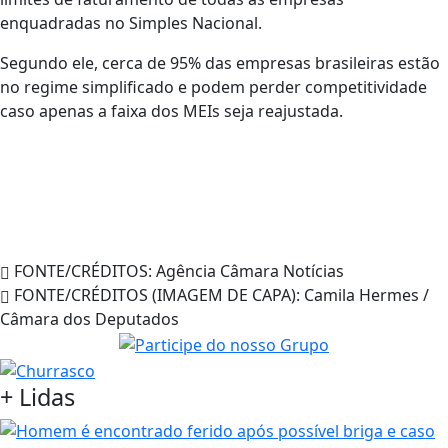
enquadradas no Simples Nacional.
Segundo ele, cerca de 95% das empresas brasileiras estão
no regime simplificado e podem perder competitividade
caso apenas a faixa dos MEIs seja reajustada.
FONTE/CRÉDITOS:
Agência Câmara Notícias
FONTE/CRÉDITOS (IMAGEM DE CAPA):
Camila Hermes /
Câmara dos Deputados
+
Lidas