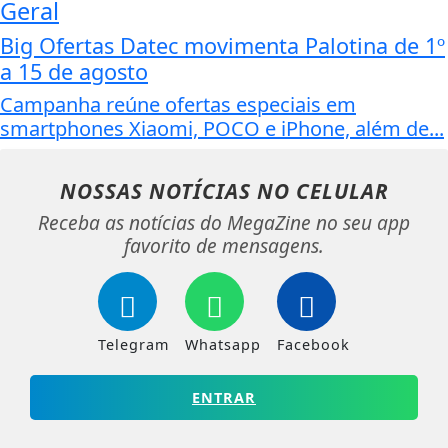
Geral
Big Ofertas Datec movimenta Palotina de 1º
a 15 de agosto
Campanha reúne ofertas especiais em
smartphones Xiaomi, POCO e iPhone, além de...
NOSSAS NOTÍCIAS
NO CELULAR
Receba as notícias do MegaZine no seu app
favorito de mensagens.
Telegram
Whatsapp
Facebook
ENTRAR