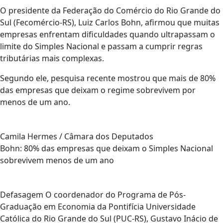
O presidente da Federação do Comércio do Rio Grande do
Sul (Fecomércio-RS), Luiz Carlos Bohn, afirmou que muitas
empresas enfrentam dificuldades quando ultrapassam o
limite do Simples Nacional e passam a cumprir regras
tributárias mais complexas.
Segundo ele, pesquisa recente mostrou que mais de 80%
das empresas que deixam o regime sobrevivem por
menos de um ano.
Camila Hermes / Câmara dos Deputados
Bohn: 80% das empresas que deixam o Simples Nacional
sobrevivem menos de um ano
Defasagem O coordenador do Programa de Pós-
Graduação em Economia da Pontifícia Universidade
Católica do Rio Grande do Sul (PUC-RS), Gustavo Inácio de