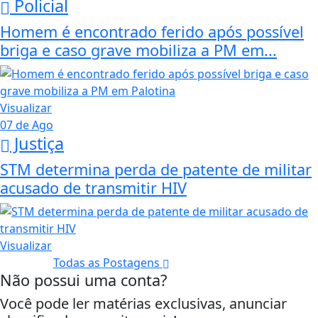
Policial
Homem é encontrado ferido após possível
briga e caso grave mobiliza a PM em...
Visualizar
07 de Ago
Justiça
STM determina perda de patente de militar
acusado de transmitir HIV
Visualizar
Todas as Postagens
Não possui uma conta?
Você pode ler matérias exclusivas, anunciar