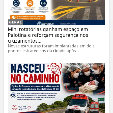
GERAL
Mini rotatórias ganham espaço em
Palotina e reforçam segurança nos
cruzamentos...
Novas estruturas foram implantadas em dois
pontos estratégicos da cidade após...