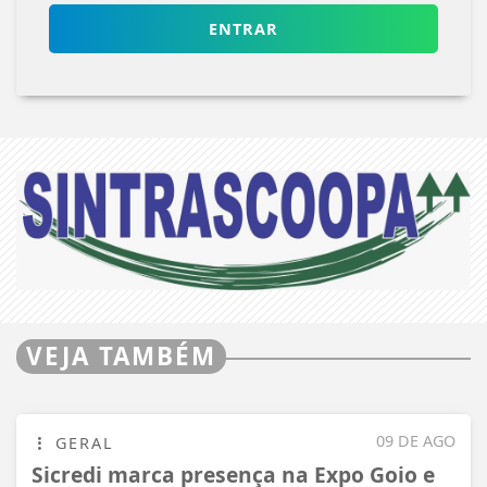
ENTRAR
VEJA TAMBÉM
09 DE AGO
GERAL
Sicredi marca presença na Expo Goio e