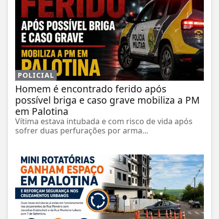
POLICIAL
Homem é encontrado ferido após
possível briga e caso grave mobiliza a PM
em Palotina
Vítima estava intubada e com risco de vida após
sofrer duas perfurações por arma...