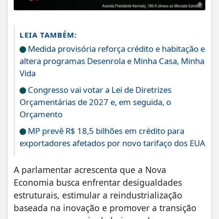
LEIA TAMBÉM:
Medida provisória reforça crédito e habitação e
altera programas Desenrola e Minha Casa, Minha
Vida
Congresso vai votar a Lei de Diretrizes
Orçamentárias de 2027 e, em seguida, o
Orçamento
MP prevê R$ 18,5 bilhões em crédito para
exportadores afetados por novo tarifaço dos EUA
A parlamentar acrescenta que a Nova
Economia busca enfrentar desigualdades
estruturais, estimular a reindustrialização
baseada na inovação e promover a transição