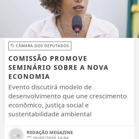
CÂMARA DOS DEPUTADOS
COMISSÃO PROMOVE
SEMINÁRIO SOBRE A NOVA
ECONOMIA
Evento discutirá modelo de
desenvolvimento que une crescimento
econômico, justiça social e
sustentabilidade ambiental
REDAÇÃO MEGAZINE
18/05/2026 14:04