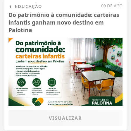
09 DE AGO
EDUCAÇÃO
Do patrimônio à comunidade: carteiras
infantis ganham novo destino em
Palotina
VISUALIZAR