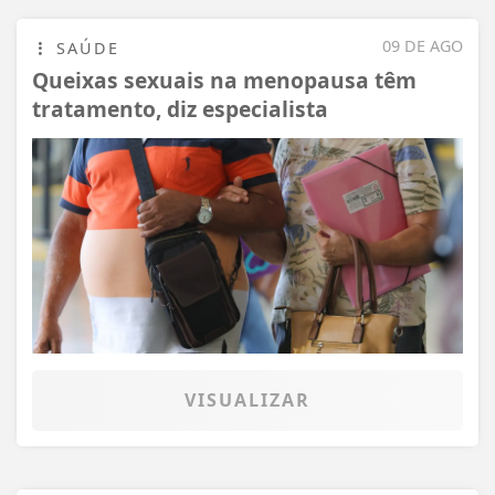
09 DE AGO
SAÚDE
Queixas sexuais na menopausa têm
tratamento, diz especialista
VISUALIZAR