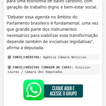
para uma economia de baixo carbono, com
geração de trabalho digno e bem-estar social.
“Debater essa agenda no âmbito do
Parlamento brasileiro é fundamental, uma vez
que grande parte dos instrumentos
necessários para viabilizar essa transformação
depende também de iniciativas legislativas”,
afirma a deputada.
FONTE/CRÉDITOS:
Agência Câmara Notícias
FONTE/CRÉDITOS (IMAGEM DE CAPA):
Vinicius
Loures / Câmara dos Deputados