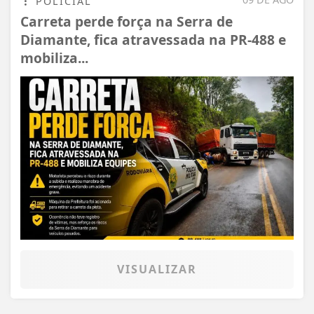
POLICIAL
Carreta perde força na Serra de
Diamante, fica atravessada na PR-488 e
mobiliza...
VISUALIZAR