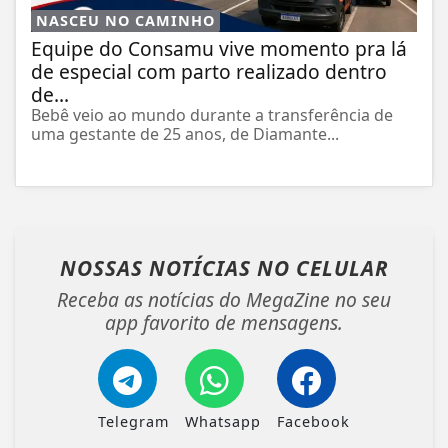
NASCEU NO CAMINHO
Equipe do Consamu vive momento pra lá
de especial com parto realizado dentro
de...
Bebê veio ao mundo durante a transferência de
uma gestante de 25 anos, de Diamante...
NOSSAS NOTÍCIAS
NO CELULAR
Receba as notícias do MegaZine no seu
app favorito de mensagens.
Telegram
Whatsapp
Facebook