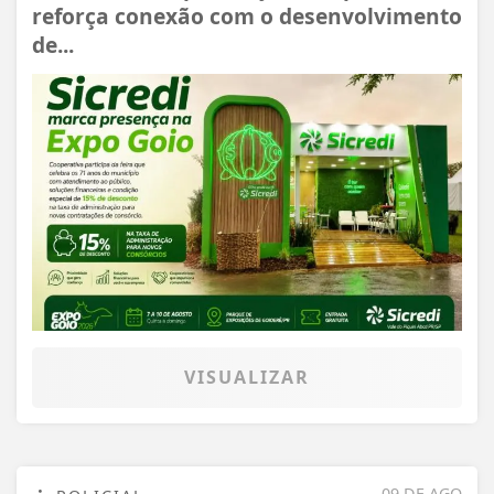
reforça conexão com o desenvolvimento
de...
VISUALIZAR
09 DE AGO