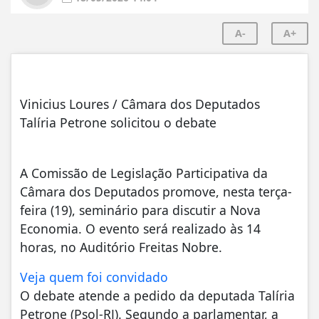
A-
A+
Vinicius Loures / Câmara dos Deputados
Talíria Petrone solicitou o debate
A Comissão de Legislação Participativa da
Câmara dos Deputados promove, nesta terça-
feira (19), seminário para discutir a Nova
Economia. O evento será realizado às 14
horas, no Auditório Freitas Nobre.
Veja quem foi convidado
O debate atende a pedido da deputada Talíria
Petrone (Psol-RJ). Segundo a parlamentar, a