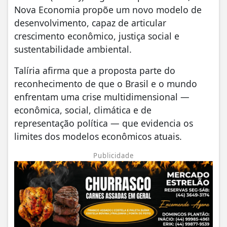
Nova Economia propõe um novo modelo de
desenvolvimento, capaz de articular
crescimento econômico, justiça social e
sustentabilidade ambiental.
Talíria afirma que a proposta parte do
reconhecimento de que o Brasil e o mundo
enfrentam uma crise multidimensional —
econômica, social, climática e de
representação política — que evidencia os
limites dos modelos econômicos atuais.
Publicidade