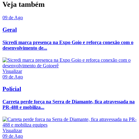
Veja também
09 de Ago
Geral
Sicredi marca presença na Expo Goio e reforça conexão com o
desenvolvimento de...
Visualizar
09 de Ago
Policial
Carreta perde força na Serra de Diamante, fica atravessada na
PR-488 e mobiliza...
Visualizar
09 de Ago