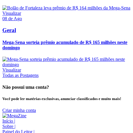
Visualizar
08 de Ago
Geral
Mega-Sena sorteia prêmio acumulado de R$ 165 milhões neste
domingo
Visualizar
Todas as Postagens
Não possui uma conta?
Você pode ler matérias exclusivas, anunciar classificados e muito mais!
Criar minha conta
Início
|
Sobre
|
Painel do Leitor
|