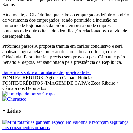
Santos.
Atualmente, a CLT define que cabe ao empregador definir o padrão
de vestimenta dos empregados, sendo permitida a inclusão no
uniforme de logomarcas da própria empresa ou de empresas
parceiras e de outros itens de identificação relacionados à atividade
desempenhada.
Próximos passos A proposta tramita em caráter conclusivo e será
analisada agora pela Comissão de Constituição e Justiça e de
Cidadania. Para virar lei, precisa ser aprovada pela Câmara e pelo
Senado e, depois, ser sancionada pela presidência da República.
Saiba mais sobre a tramitação de projetos de lei
FONTE/CRÉDITOS:
Agência Câmara Notícias
FONTE/CRÉDITOS (IMAGEM DE CAPA):
Zeca Ribeiro /
Câmara dos Deputados
+
Lidas