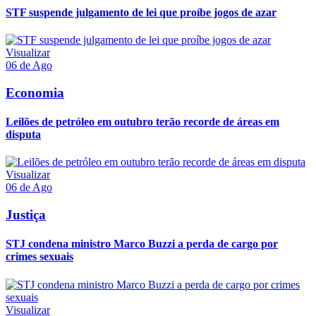
STF suspende julgamento de lei que proíbe jogos de azar
Visualizar
06 de Ago
Economia
Leilões de petróleo em outubro terão recorde de áreas em
disputa
Visualizar
06 de Ago
Justiça
STJ condena ministro Marco Buzzi a perda de cargo por
crimes sexuais
Visualizar