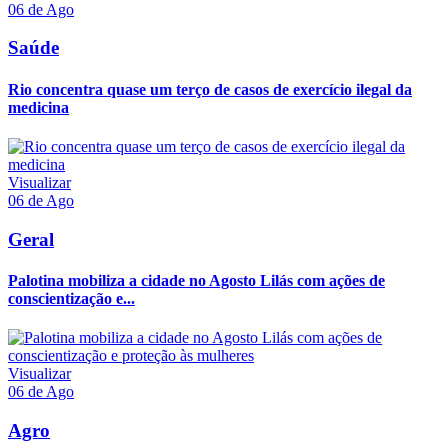
06 de Ago
Saúde
Rio concentra quase um terço de casos de exercício ilegal da
medicina
Visualizar
06 de Ago
Geral
Palotina mobiliza a cidade no Agosto Lilás com ações de
conscientização e...
Visualizar
06 de Ago
Agro