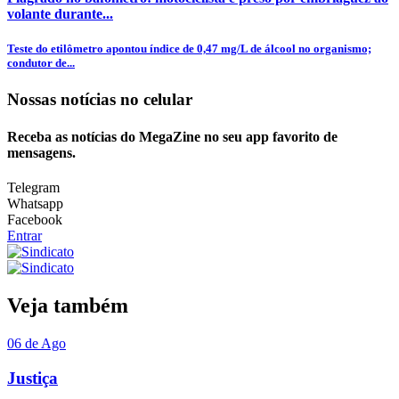
volante durante...
Teste do etilômetro apontou índice de 0,47 mg/L de álcool no organismo;
condutor de...
Nossas notícias
no celular
Receba as notícias do MegaZine no seu app favorito de
mensagens.
Telegram
Whatsapp
Facebook
Entrar
Veja também
06 de Ago
Justiça