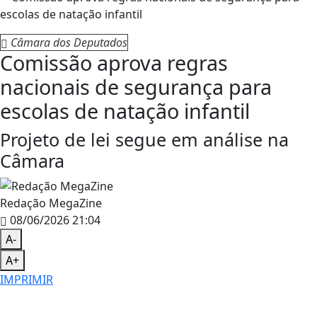
Câmara dos Deputados
Comissão aprova regras
nacionais de segurança para
escolas de natação infantil
Projeto de lei segue em análise na
Câmara
Redação MegaZine
08/06/2026 21:04
A-
A+
IMPRIMIR