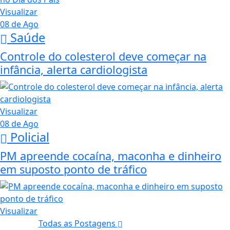
Visualizar
08 de Ago
Saúde
Controle do colesterol deve começar na
infância, alerta cardiologista
Visualizar
08 de Ago
Policial
PM apreende cocaína, maconha e dinheiro
em suposto ponto de tráfico
Visualizar
Todas as Postagens