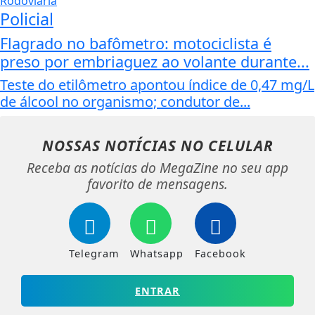
Policial
Flagrado no bafômetro: motociclista é
preso por embriaguez ao volante durante...
Teste do etilômetro apontou índice de 0,47 mg/L
de álcool no organismo; condutor de...
NOSSAS NOTÍCIAS
NO CELULAR
Receba as notícias do MegaZine no seu app
favorito de mensagens.
Telegram
Whatsapp
Facebook
ENTRAR