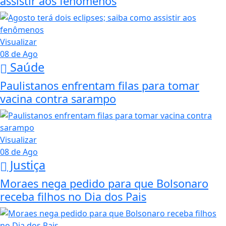
assistir aos fenômenos
Visualizar
08 de Ago
Saúde
Paulistanos enfrentam filas para tomar
vacina contra sarampo
Visualizar
08 de Ago
Justiça
Moraes nega pedido para que Bolsonaro
receba filhos no Dia dos Pais