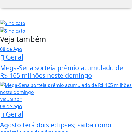
Veja também
08 de Ago
Geral
Mega-Sena sorteia prêmio acumulado de
R$ 165 milhões neste domingo
Visualizar
08 de Ago
Geral
Agosto terá dois eclipses; saiba como