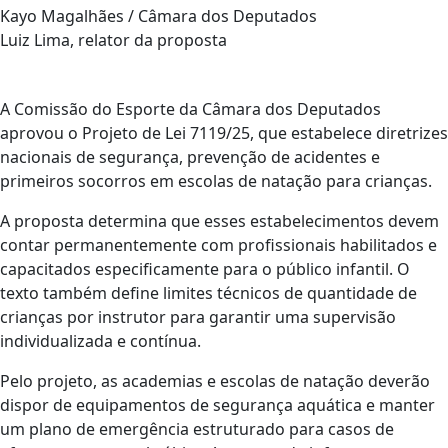
Kayo Magalhães / Câmara dos Deputados
Luiz Lima, relator da proposta
A Comissão do Esporte da Câmara dos Deputados
aprovou o Projeto de Lei 7119/25, que estabelece diretrizes
nacionais de segurança, prevenção de acidentes e
primeiros socorros em escolas de natação para crianças.
A proposta determina que esses estabelecimentos devem
contar permanentemente com profissionais habilitados e
capacitados especificamente para o público infantil. O
texto também define limites técnicos de quantidade de
crianças por instrutor para garantir uma supervisão
individualizada e contínua.
Pelo projeto, as academias e escolas de natação deverão
dispor de equipamentos de segurança aquática e manter
um plano de emergência estruturado para casos de