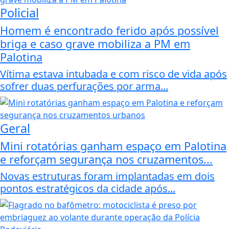
Policial
Homem é encontrado ferido após possível
briga e caso grave mobiliza a PM em
Palotina
Vítima estava intubada e com risco de vida após
sofrer duas perfurações por arma...
Geral
Mini rotatórias ganham espaço em Palotina
e reforçam segurança nos cruzamentos...
Novas estruturas foram implantadas em dois
pontos estratégicos da cidade após...