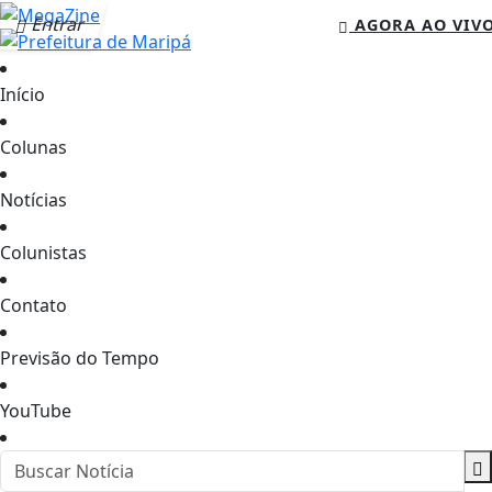
Entrar
AGORA AO VIV
Início
Colunas
Notícias
Colunistas
Contato
Previsão do Tempo
YouTube