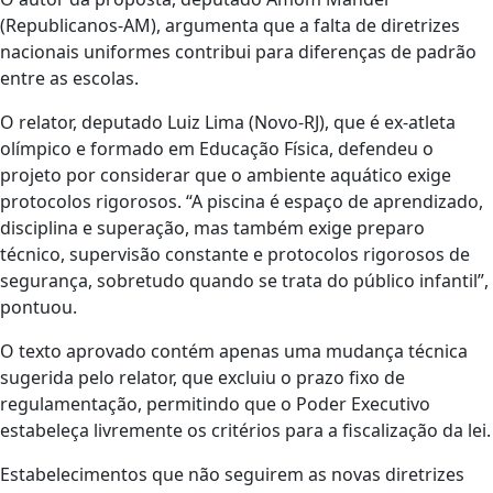
(Republicanos-AM), argumenta que a falta de diretrizes
nacionais uniformes contribui para diferenças de padrão
entre as escolas.
O relator, deputado Luiz Lima (Novo-RJ), que é ex-atleta
olímpico e formado em Educação Física, defendeu o
projeto por considerar que o ambiente aquático exige
protocolos rigorosos. “A piscina é espaço de aprendizado,
disciplina e superação, mas também exige preparo
técnico, supervisão constante e protocolos rigorosos de
segurança, sobretudo quando se trata do público infantil”,
pontuou.
O texto aprovado contém apenas uma mudança técnica
sugerida pelo relator, que excluiu o prazo fixo de
regulamentação, permitindo que o Poder Executivo
estabeleça livremente os critérios para a fiscalização da lei.
Estabelecimentos que não seguirem as novas diretrizes