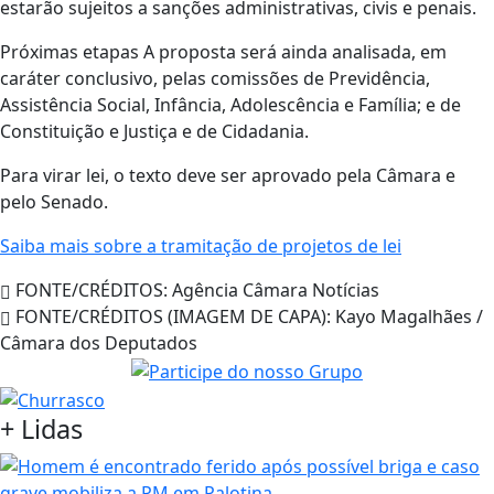
estarão sujeitos a sanções administrativas, civis e penais.
Próximas etapas A proposta será ainda analisada, em
caráter conclusivo, pelas comissões de Previdência,
Assistência Social, Infância, Adolescência e Família; e de
Constituição e Justiça e de Cidadania.
Para virar lei, o texto deve ser aprovado pela Câmara e
pelo Senado.
Saiba mais sobre a tramitação de projetos de lei
FONTE/CRÉDITOS:
Agência Câmara Notícias
FONTE/CRÉDITOS (IMAGEM DE CAPA):
Kayo Magalhães /
Câmara dos Deputados
+
Lidas