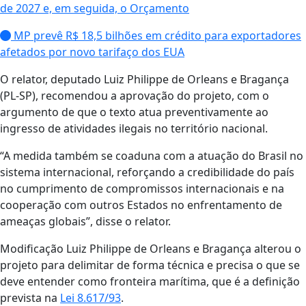
de 2027 e, em seguida, o Orçamento
MP prevê R$ 18,5 bilhões em crédito para exportadores
afetados por novo tarifaço dos EUA
O relator, deputado Luiz Philippe de Orleans e Bragança
(PL-SP), recomendou a aprovação do projeto, com o
argumento de que o texto atua preventivamente ao
ingresso de atividades ilegais no território nacional.
“A medida também se coaduna com a atuação do Brasil no
sistema internacional, reforçando a credibilidade do país
no cumprimento de compromissos internacionais e na
cooperação com outros Estados no enfrentamento de
ameaças globais”, disse o relator.
Modificação Luiz Philippe de Orleans e Bragança alterou o
projeto para delimitar de forma técnica e precisa o que se
deve entender como fronteira marítima, que é a definição
prevista na
Lei 8.617/93
.