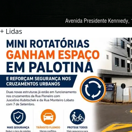
+
Lidas