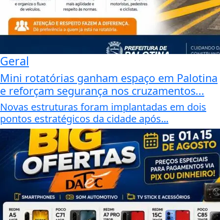
Geral
Mini rotatórias ganham espaço em Palotina
e reforçam segurança nos cruzamentos...
Novas estruturas foram implantadas em dois
pontos estratégicos da cidade após...