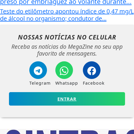
preso por embriaguez ao volante durante...
Teste do etilômetro apontou índice de 0,47 mg/L
de álcool no organismo; condutor de...
NOSSAS NOTÍCIAS
NO CELULAR
Receba as notícias do MegaZine no seu app
favorito de mensagens.
Telegram
Whatsapp
Facebook
ENTRAR