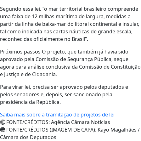
Segundo essa lei, “o mar territorial brasileiro compreende
uma faixa de 12 milhas marítima de largura, medidas a
partir da linha de baixa-mar do litoral continental e insular,
tal como indicada nas cartas náuticas de grande escala,
reconhecidas oficialmente no Brasil”.
Próximos passos O projeto, que também já havia sido
aprovado pela Comissão de Segurança Pública, segue
agora para análise conclusiva da Comissão de Constituição
e Justiça e de Cidadania.
Para virar lei, precisa ser aprovado pelos deputados e
pelos senadores e, depois, ser sancionado pela
presidência da República.
Saiba mais sobre a tramitação de projetos de lei
FONTE/CRÉDITOS:
Agência Câmara Notícias
FONTE/CRÉDITOS (IMAGEM DE CAPA):
Kayo Magalhães /
Câmara dos Deputados