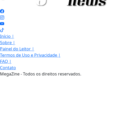
Início
|
Sobre
|
Painel do Leitor
|
Termos de Uso e Privacidade
|
FAQ
|
Contato
MegaZine - Todos os direitos reservados.