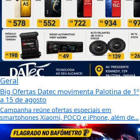
Geral
Big Ofertas Datec movimenta Palotina de 1º
a 15 de agosto
Campanha reúne ofertas especiais em
smartphones Xiaomi, POCO e iPhone, além de...