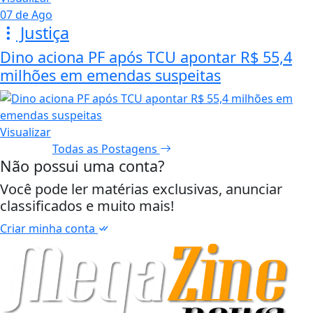
07 de Ago
Justiça
Dino aciona PF após TCU apontar R$ 55,4
milhões em emendas suspeitas
Visualizar
Todas as Postagens
Não possui uma conta?
Você pode ler matérias exclusivas, anunciar
classificados e muito mais!
Criar minha conta