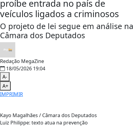
proíbe entrada no país de
veículos ligados a criminosos
O projeto de lei segue em análise na
Câmara dos Deputados
Redação MegaZine
18/05/2026 19:04
A-
A+
IMPRIMIR
Kayo Magalhães / Câmara dos Deputados
Luiz Philippe: texto atua na prevenção