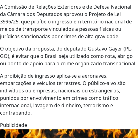
A Comissão de Relações Exteriores e de Defesa Nacional
da Câmara dos Deputados aprovou o Projeto de Lei
3996/25, que proíbe o ingresso em território nacional de
meios de transporte vinculados a pessoas físicas ou
jurídicas sancionadas por crimes de alta gravidade.
O objetivo da proposta, do deputado Gustavo Gayer (PL-
GO), é evitar que o Brasil seja utilizado como rota, abrigo
ou ponto de apoio para o crime organizado transnacional.
A proibição de ingresso aplica-se a aeronaves,
embarcações e veículos terrestres. O público-alvo são
indivíduos ou empresas, nacionais ou estrangeiros,
punidos por envolvimento em crimes como tráfico
internacional, lavagem de dinheiro, terrorismo e
contrabando.
Publicidade