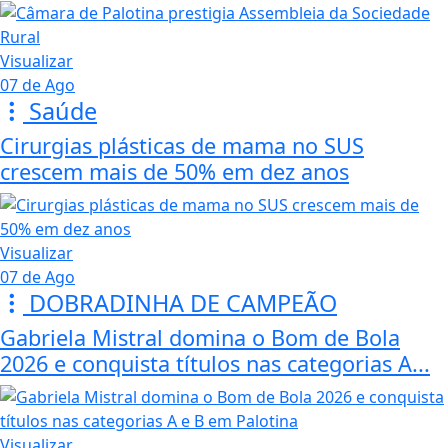
Visualizar
07 de Ago
Saúde
Cirurgias plásticas de mama no SUS
crescem mais de 50% em dez anos
Visualizar
07 de Ago
DOBRADINHA DE CAMPEÃO
Gabriela Mistral domina o Bom de Bola
2026 e conquista títulos nas categorias A...
Visualizar