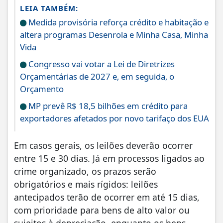
LEIA TAMBÉM:
Medida provisória reforça crédito e habitação e
altera programas Desenrola e Minha Casa, Minha
Vida
Congresso vai votar a Lei de Diretrizes
Orçamentárias de 2027 e, em seguida, o
Orçamento
MP prevê R$ 18,5 bilhões em crédito para
exportadores afetados por novo tarifaço dos EUA
Em casos gerais, os leilões deverão ocorrer
entre 15 e 30 dias. Já em processos ligados ao
crime organizado, os prazos serão
obrigatórios e mais rígidos: leilões
antecipados terão de ocorrer em até 15 dias,
com prioridade para bens de alto valor ou