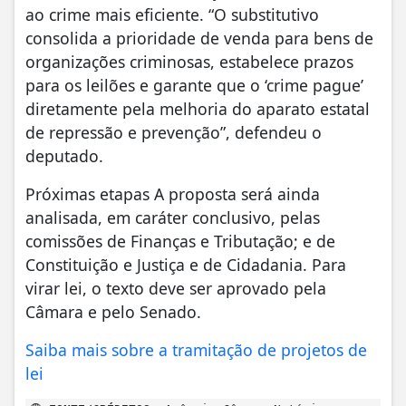
ao crime mais eficiente. “O substitutivo
consolida a prioridade de venda para bens de
organizações criminosas, estabelece prazos
para os leilões e garante que o ‘crime pague’
diretamente pela melhoria do aparato estatal
de repressão e prevenção”, defendeu o
deputado.
Próximas etapas A proposta será ainda
analisada, em caráter conclusivo, pelas
comissões de Finanças e Tributação; e de
Constituição e Justiça e de Cidadania. Para
virar lei, o texto deve ser aprovado pela
Câmara e pelo Senado.
Saiba mais sobre a tramitação de projetos de
lei