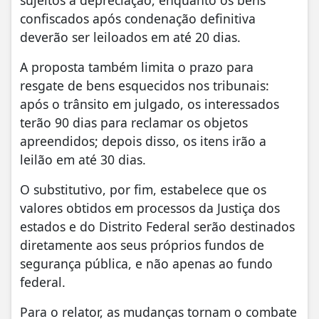
sujeitos à depreciação, enquanto os bens
confiscados após condenação definitiva
deverão ser leiloados em até 20 dias.
A proposta também limita o prazo para
resgate de bens esquecidos nos tribunais:
após o trânsito em julgado, os interessados
terão 90 dias para reclamar os objetos
apreendidos; depois disso, os itens irão a
leilão em até 30 dias.
O substitutivo, por fim, estabelece que os
valores obtidos em processos da Justiça dos
estados e do Distrito Federal serão destinados
diretamente aos seus próprios fundos de
segurança pública, e não apenas ao fundo
federal.
Para o relator, as mudanças tornam o combate