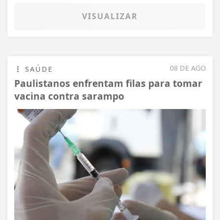
VISUALIZAR
08 DE AGO
SAÚDE
Paulistanos enfrentam filas para tomar
vacina contra sarampo