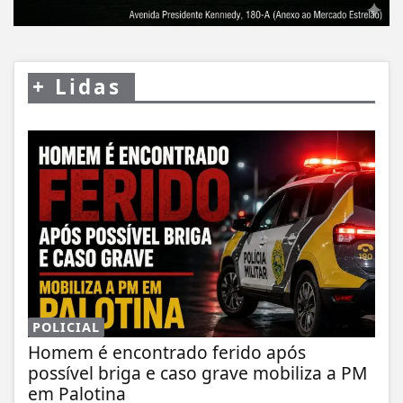
+
Lidas
POLICIAL
Homem é encontrado ferido após
possível briga e caso grave mobiliza a PM
em Palotina