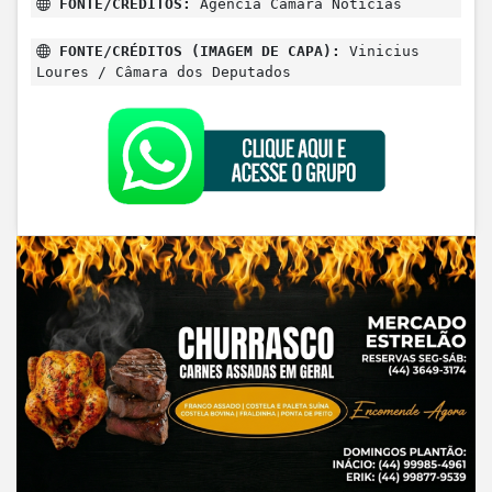
FONTE/CRÉDITOS:
Agência Câmara Notícias
FONTE/CRÉDITOS (IMAGEM DE CAPA):
Vinicius
Loures / Câmara dos Deputados