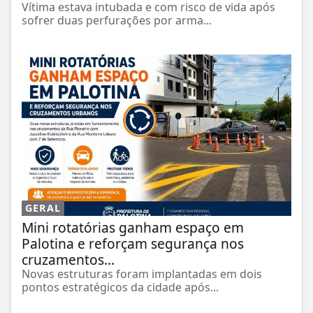
Vítima estava intubada e com risco de vida após
sofrer duas perfurações por arma...
GERAL
Mini rotatórias ganham espaço em
Palotina e reforçam segurança nos
cruzamentos...
Novas estruturas foram implantadas em dois
pontos estratégicos da cidade após...