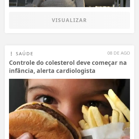
VISUALIZAR
08 DE AGO
SAÚDE
Controle do colesterol deve começar na
infância, alerta cardiologista