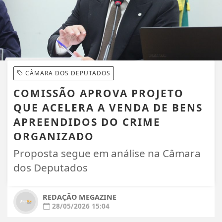
CÂMARA DOS DEPUTADOS
COMISSÃO APROVA PROJETO
QUE ACELERA A VENDA DE BENS
APREENDIDOS DO CRIME
ORGANIZADO
Proposta segue em análise na Câmara
dos Deputados
REDAÇÃO MEGAZINE
28/05/2026 15:04