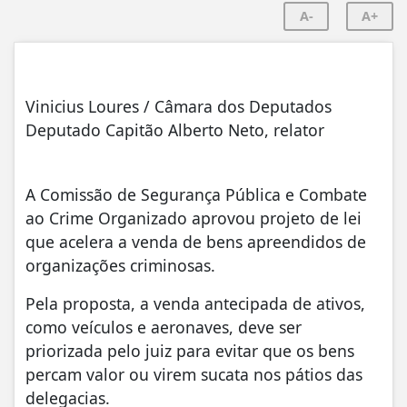
A-
A+
Vinicius Loures / Câmara dos Deputados
Deputado Capitão Alberto Neto, relator
A Comissão de Segurança Pública e Combate
ao Crime Organizado aprovou projeto de lei
que acelera a venda de bens apreendidos de
organizações criminosas.
Pela proposta, a venda antecipada de ativos,
como veículos e aeronaves, deve ser
priorizada pelo juiz para evitar que os bens
percam valor ou virem sucata nos pátios das
delegacias.