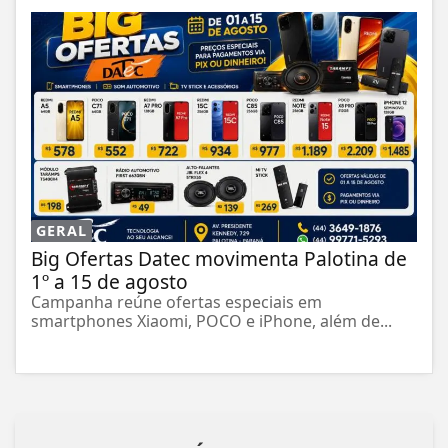
GERAL
Big Ofertas Datec movimenta Palotina de
1º a 15 de agosto
Campanha reúne ofertas especiais em
smartphones Xiaomi, POCO e iPhone, além de...