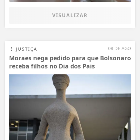
VISUALIZAR
08 DE AGO
JUSTIÇA
Moraes nega pedido para que Bolsonaro
receba filhos no Dia dos Pais