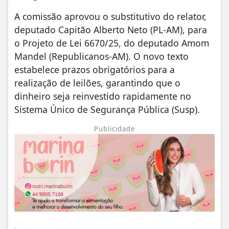
A comissão aprovou o substitutivo do relator,
deputado Capitão Alberto Neto (PL-AM), para
o Projeto de Lei 6670/25, do deputado Amom
Mandel (Republicanos-AM). O novo texto
estabelece prazos obrigatórios para a
realização de leilões, garantindo que o
dinheiro seja reinvestido rapidamente no
Sistema Único de Segurança Pública (Susp).
Publicidade