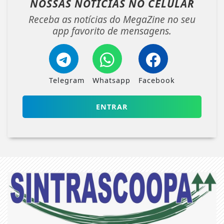
NOSSAS NOTÍCIAS
NO CELULAR
Receba as notícias do MegaZine no seu
app favorito de mensagens.
Telegram
Whatsapp
Facebook
ENTRAR