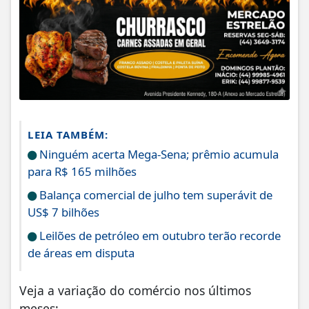
LEIA TAMBÉM:
Ninguém acerta Mega-Sena; prêmio acumula
para R$ 165 milhões
Balança comercial de julho tem superávit de
US$ 7 bilhões
Leilões de petróleo em outubro terão recorde
de áreas em disputa
Veja a variação do comércio nos últimos
meses: