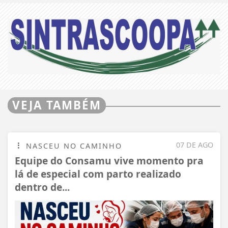
VEJA TAMBÉM
07 DE AGO
NASCEU NO CAMINHO
Equipe do Consamu vive momento pra
lá de especial com parto realizado
dentro de...