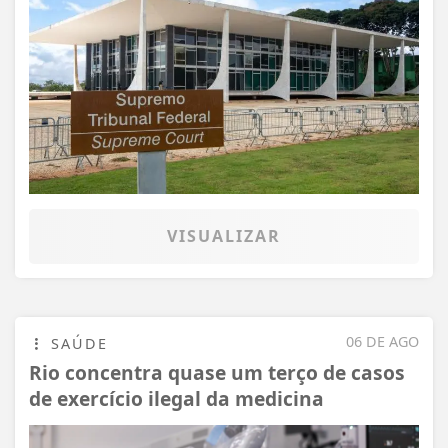
VISUALIZAR
06 DE AGO
SAÚDE
Rio concentra quase um terço de casos
de exercício ilegal da medicina