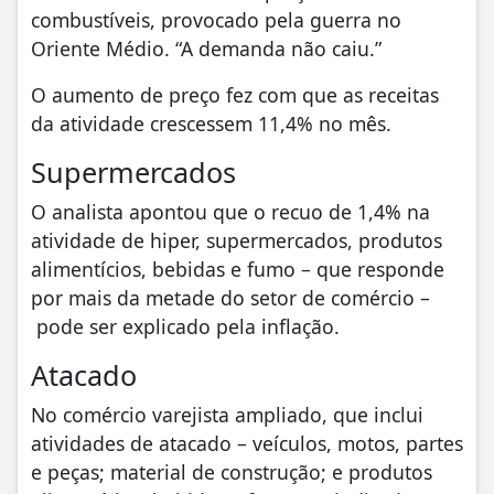
combustíveis, provocado pela guerra no
Oriente Médio. “A demanda não caiu.”
O aumento de preço fez com que as receitas
da atividade crescessem 11,4% no mês.
Supermercados
O analista apontou que o recuo de 1,4% na
atividade de hiper, supermercados, produtos
alimentícios, bebidas e fumo – que responde
por mais da metade do setor de comércio –
pode ser explicado pela inflação.
Atacado
No comércio varejista ampliado, que inclui
atividades de atacado – veículos, motos, partes
e peças; material de construção; e produtos