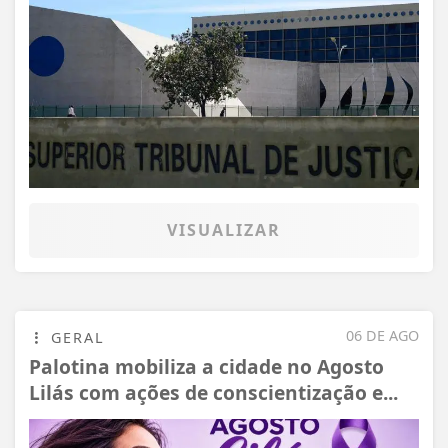
VISUALIZAR
06 DE AGO
GERAL
Palotina mobiliza a cidade no Agosto
Lilás com ações de conscientização e...