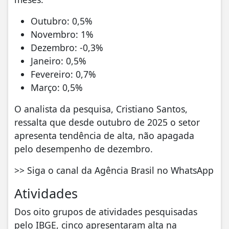
Outubro: 0,5%
Novembro: 1%
Dezembro: -0,3%
Janeiro: 0,5%
Fevereiro: 0,7%
Março: 0,5%
O analista da pesquisa, Cristiano Santos,
ressalta que desde outubro de 2025 o setor
apresenta tendência de alta, não apagada
pelo desempenho de dezembro.
>> Siga o canal da Agência Brasil no WhatsApp
Atividades
Dos oito grupos de atividades pesquisadas
pelo IBGE, cinco apresentaram alta na