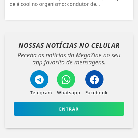
de álcool no organismo; condutor de...
NOSSAS NOTÍCIAS
NO CELULAR
Receba as notícias do MegaZine no seu
app favorito de mensagens.
Telegram
Whatsapp
Facebook
ENTRAR