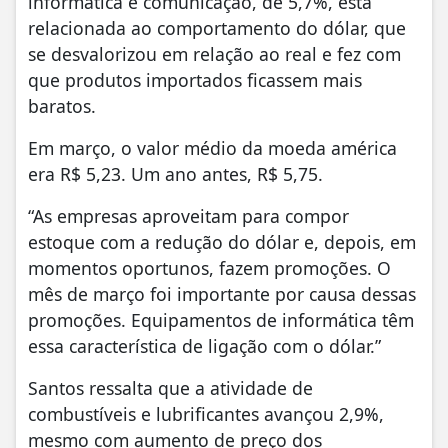
informática e comunicação, de 5,7%, está
relacionada ao comportamento do dólar, que
se desvalorizou em relação ao real e fez com
que produtos importados ficassem mais
baratos.
Em março, o valor médio da moeda américa
era R$ 5,23. Um ano antes, R$ 5,75.
“As empresas aproveitam para compor
estoque com a redução do dólar e, depois, em
momentos oportunos, fazem promoções. O
mês de março foi importante por causa dessas
promoções. Equipamentos de informática têm
essa característica de ligação com o dólar.”
Santos ressalta que a atividade de
combustíveis e lubrificantes avançou 2,9%,
mesmo com aumento de preço dos