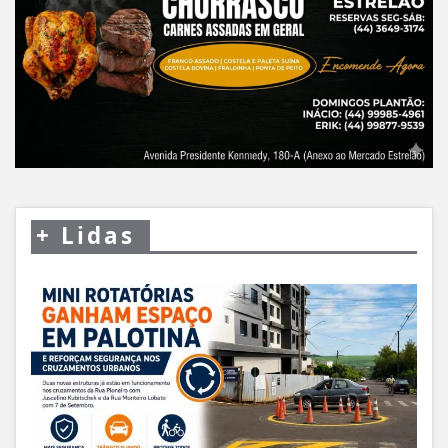
+
Lidas