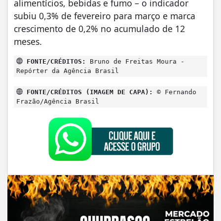
alimentícios, bebidas e fumo – o indicador
subiu 0,3% de fevereiro para março e marca
crescimento de 0,2% no acumulado de 12
meses.
FONTE/CRÉDITOS:
Bruno de Freitas Moura -
Repórter da Agência Brasil
FONTE/CRÉDITOS (IMAGEM DE CAPA):
© Fernando
Frazão/Agência Brasil