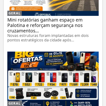
GERAL
Mini rotatórias ganham espaço em
Palotina e reforçam segurança nos
cruzamentos...
Novas estruturas foram implantadas em dois
pontos estratégicos da cidade após...
GERAL