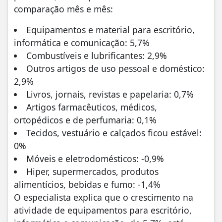
comparação mês e mês:
Equipamentos e material para escritório,
informática e comunicação: 5,7%
Combustíveis e lubrificantes: 2,9%
Outros artigos de uso pessoal e doméstico:
2,9%
Livros, jornais, revistas e papelaria: 0,7%
Artigos farmacêuticos, médicos,
ortopédicos e de perfumaria: 0,1%
Tecidos, vestuário e calçados ficou estável:
0%
Móveis e eletrodomésticos: -0,9%
Hiper, supermercados, produtos
alimentícios, bebidas e fumo: -1,4%
O especialista explica que o crescimento na
atividade de equipamentos para escritório,