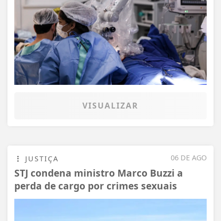
VISUALIZAR
06 DE AGO
JUSTIÇA
STJ condena ministro Marco Buzzi a
perda de cargo por crimes sexuais