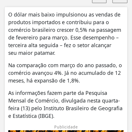
O dólar mais baixo impulsionou as vendas de
produtos importados e contribuiu para o
comércio brasileiro crescer 0,5% na passagem
de fevereiro para março. Esse desempenho –
terceira alta seguida – fez o setor alcançar
seu maior patamar.
Na comparação com março do ano passado, o
comércio avançou 4%. Já no acumulado de 12
meses, há expansão de 1,8%.
As informações fazem parte da Pesquisa
Mensal de Comércio, divulgada nesta quarta-
feira (13) pelo Instituto Brasileiro de Geografia
e Estatística (IBGE).
Publicidade