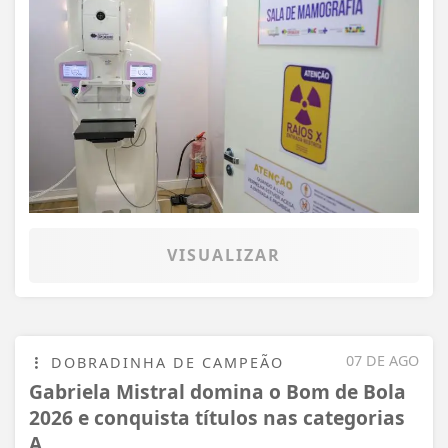
VISUALIZAR
07 DE AGO
DOBRADINHA DE CAMPEÃO
Gabriela Mistral domina o Bom de Bola
2026 e conquista títulos nas categorias
A...