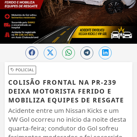
POLICIAL
COLISÃO FRONTAL NA PR-239
DEIXA MOTORISTA FERIDO E
MOBILIZA EQUIPES DE RESGATE
Acidente entre um Nissan Kicks e um
VW Gol ocorreu no início da noite desta
quarta-feira; condutor do Gol sofreu
ferimentos moderados e foi socorrido