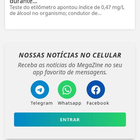
durante...
Teste do etilômetro apontou índice de 0,47 mg/L
de álcool no organismo; condutor de...
NOSSAS NOTÍCIAS
NO CELULAR
Receba as notícias do MegaZine no seu
app favorito de mensagens.
Telegram
Whatsapp
Facebook
ENTRAR