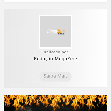
Publicado por:
Redação MegaZine
Saiba Mais