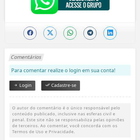
Comentários
Para comentar realize o login em sua conta!
Login
Cadastre-se
O autor do comentário é o único responsável pelo
conteúdo publicado, inclusive nas esferas civil e
penal. Este site não se responsabiliza pelas opiniões
de terceiros. Ao comentar, você concorda com os
Termos de Uso e Privacidade.