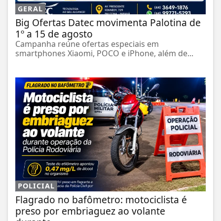
GERAL
Big Ofertas Datec movimenta Palotina de
1º a 15 de agosto
Campanha reúne ofertas especiais em
smartphones Xiaomi, POCO e iPhone, além de...
POLICIAL
Flagrado no bafômetro: motociclista é
preso por embriaguez ao volante