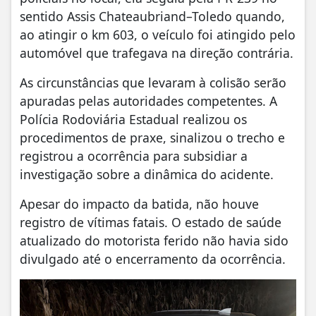
sentido Assis Chateaubriand–Toledo quando,
ao atingir o km 603, o veículo foi atingido pelo
automóvel que trafegava na direção contrária.
As circunstâncias que levaram à colisão serão
apuradas pelas autoridades competentes. A
Polícia Rodoviária Estadual realizou os
procedimentos de praxe, sinalizou o trecho e
registrou a ocorrência para subsidiar a
investigação sobre a dinâmica do acidente.
Apesar do impacto da batida, não houve
registro de vítimas fatais. O estado de saúde
atualizado do motorista ferido não havia sido
divulgado até o encerramento da ocorrência.