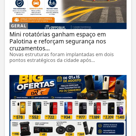
GERAL
Mini rotatórias ganham espaço em
Palotina e reforçam segurança nos
cruzamentos...
Novas estruturas foram implantadas em dois
pontos estratégicos da cidade após...