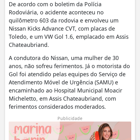
De acordo com o boletim da Polícia
Rodoviária, o acidente aconteceu no
quilômetro 603 da rodovia e envolveu um
Nissan Kicks Advance CVT, com placas de
Toledo, e um VW Gol 1.6, emplacado em Assis
Chateaubriand.
A condutora do Nissan, uma mulher de 30
anos, não sofreu ferimentos. Já o motorista do
Gol foi atendido pelas equipes do Serviço de
Atendimento Móvel de Urgência (SAMU) e
encaminhado ao Hospital Municipal Moacir
Micheletto, em Assis Chateaubriand, com
ferimentos considerados moderados.
Publicidade