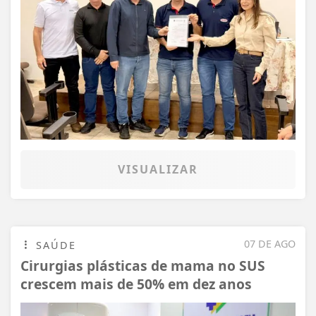
VISUALIZAR
07 DE AGO
SAÚDE
Cirurgias plásticas de mama no SUS
crescem mais de 50% em dez anos