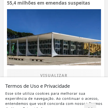
55,4 milhões em emendas suspeitas
VISUALIZAR
Termos de Uso e Privacidade
Esse site utiliza cookies para melhorar sua
experiência de navegação. Ao continuar o acesso,
07 DE AGO
JUSTIÇA
entendemos que você concorda com nossos Termos