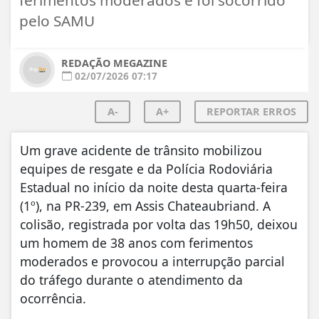
pelo SAMU
REDAÇÃO MEGAZINE
02/07/2026 07:17
A-
A+
REPORTAR ERROS
Um grave acidente de trânsito mobilizou
equipes de resgate e da Polícia Rodoviária
Estadual no início da noite desta quarta-feira
(1º), na PR-239, em Assis Chateaubriand. A
colisão, registrada por volta das 19h50, deixou
um homem de 38 anos com ferimentos
moderados e provocou a interrupção parcial
do tráfego durante o atendimento da
ocorrência.