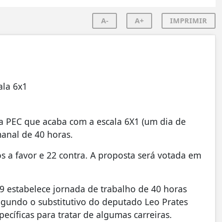
A-
A+
IMPRIMIR
ala 6x1
 PEC que acaba com a escala 6X1 (um dia de
manal de 40 horas.
 a favor e 22 contra. A proposta será votada em
9 estabelece jornada de trabalho de 40 horas
egundo o substitutivo do deputado Leo Prates
pecíficas para tratar de algumas carreiras.