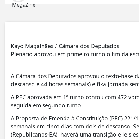
Kayo Magalhães / Câmara dos Deputados
Plenário aprovou em primeiro turno o fim da esc
A Câmara dos Deputados aprovou o texto-base da
descanso e 44 horas semanais) e fixa jornada se
A PEC aprovada em 1º turno contou com 472 votos
seguida em segundo turno.
A Proposta de Emenda à Constituição (PEC) 221/1
semanais em cinco dias com dois de descanso. S
(Republicanos-BA), haverá uma transição e leis es