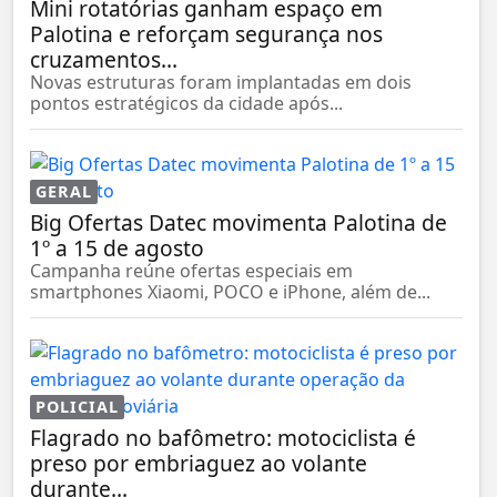
Mini rotatórias ganham espaço em
Palotina e reforçam segurança nos
cruzamentos...
Novas estruturas foram implantadas em dois
pontos estratégicos da cidade após...
GERAL
Big Ofertas Datec movimenta Palotina de
1º a 15 de agosto
Campanha reúne ofertas especiais em
smartphones Xiaomi, POCO e iPhone, além de...
POLICIAL
Flagrado no bafômetro: motociclista é
preso por embriaguez ao volante
durante...