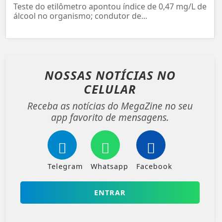
Teste do etilômetro apontou índice de 0,47 mg/L de
álcool no organismo; condutor de...
NOSSAS NOTÍCIAS
NO
CELULAR
Receba as notícias do MegaZine no seu
app favorito de mensagens.
Telegram
Whatsapp
Facebook
ENTRAR