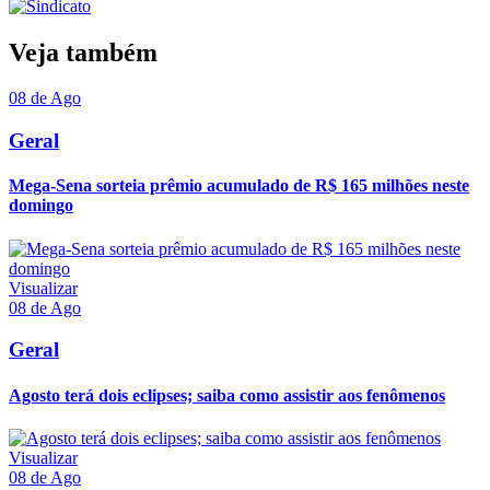
Veja também
08 de Ago
Geral
Mega-Sena sorteia prêmio acumulado de R$ 165 milhões neste
domingo
Visualizar
08 de Ago
Geral
Agosto terá dois eclipses; saiba como assistir aos fenômenos
Visualizar
08 de Ago