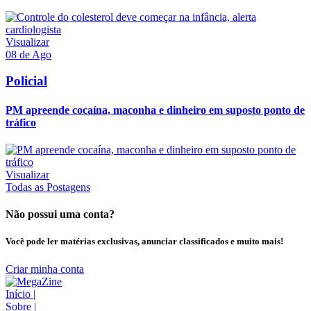
Visualizar
08 de Ago
Policial
PM apreende cocaína, maconha e dinheiro em suposto ponto de
tráfico
Visualizar
Todas as Postagens
Não possui uma conta?
Você pode ler matérias exclusivas, anunciar classificados e muito mais!
Criar minha conta
Início
|
Sobre
|