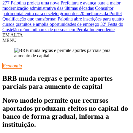
277
Palotina projeta uma nova Prefeitura e avança para a maior
modernização administrativa das últimas décadas
Consultor
patrimonial entra para o seleto grupo dos 20 melhores da Portfel
Qualificação que transforma: Palotina abre inscrições para quatro
cursos gratuitos e amplia oportunidades de emprego
32ª Festa do
Costelão reúne milhares de pessoas em Pérola Independente
EM ALTA
MENU
Economia
BRB muda regras e permite aportes
parciais para aumento de capital
Novo modelo permite que recursos
aportados produzam efeitos no capital do
banco de forma gradual, informa a
instituição.