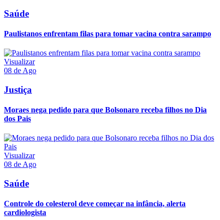
Saúde
Paulistanos enfrentam filas para tomar vacina contra sarampo
Visualizar
08 de Ago
Justiça
Moraes nega pedido para que Bolsonaro receba filhos no Dia
dos Pais
Visualizar
08 de Ago
Saúde
Controle do colesterol deve começar na infância, alerta
cardiologista