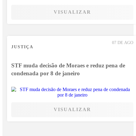
VISUALIZAR
07 DE AGO
JUSTIÇA
STF muda decisão de Moraes e reduz pena de
condenada por 8 de janeiro
VISUALIZAR