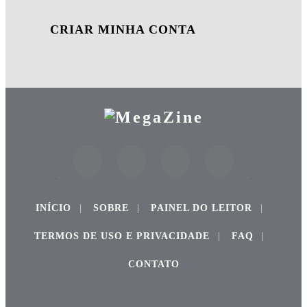
CRIAR MINHA CONTA
INÍCIO
|
SOBRE
|
PAINEL DO LEITOR
|
TERMOS DE USO E PRIVACIDADE
|
FAQ
|
CONTATO