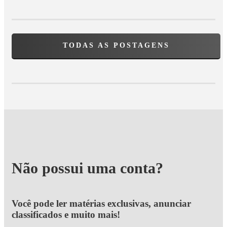
TODAS AS POSTAGENS
Não possui uma conta?
Você pode ler matérias exclusivas, anunciar
classificados e muito mais!