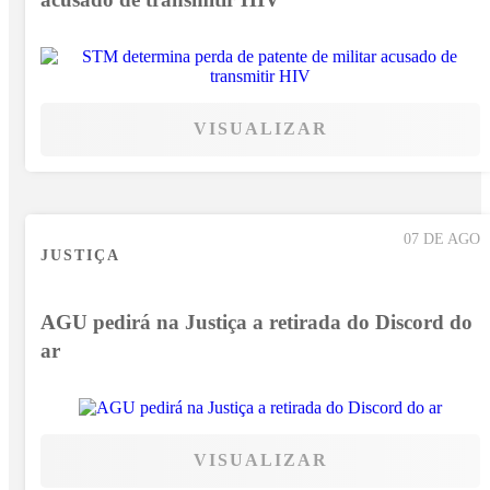
VISUALIZAR
07 DE AGO
JUSTIÇA
AGU pedirá na Justiça a retirada do Discord do
ar
VISUALIZAR