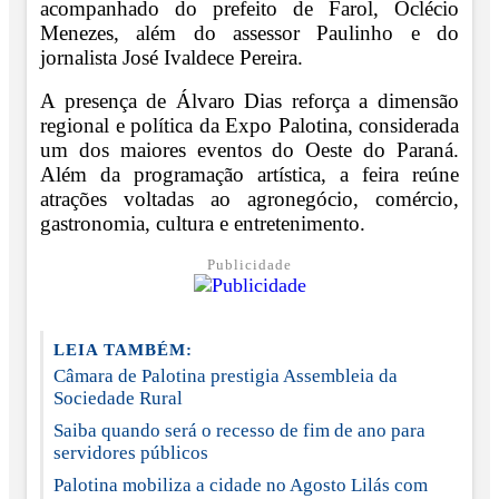
acompanhado do prefeito de Farol, Oclécio
Menezes, além do assessor Paulinho e do
jornalista José Ivaldece Pereira.
A presença de Álvaro Dias reforça a dimensão
regional e política da Expo Palotina, considerada
um dos maiores eventos do Oeste do Paraná.
Além da programação artística, a feira reúne
atrações voltadas ao agronegócio, comércio,
gastronomia, cultura e entretenimento.
Publicidade
LEIA TAMBÉM:
Câmara de Palotina prestigia Assembleia da
Sociedade Rural
Saiba quando será o recesso de fim de ano para
servidores públicos
Palotina mobiliza a cidade no Agosto Lilás com