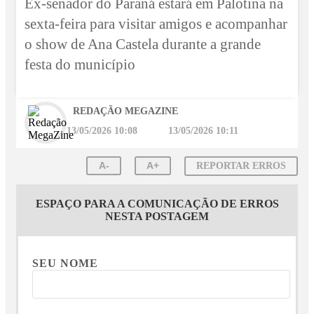
Ex-senador do Paraná estará em Palotina na
sexta-feira para visitar amigos e acompanhar
o show de Ana Castela durante a grande
festa do município
REDAÇÃO MEGAZINE
13/05/2026 10:08
13/05/2026 10:11
A-
A+
REPORTAR ERROS
ESPAÇO PARA A COMUNICAÇÃO DE ERROS
NESTA POSTAGEM
SEU NOME