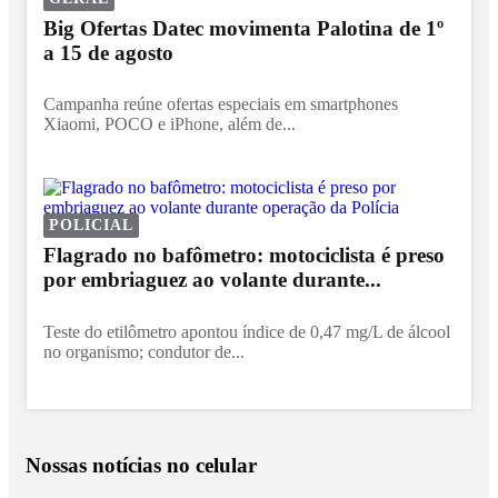
Big Ofertas Datec movimenta Palotina de 1º
a 15 de agosto
Campanha reúne ofertas especiais em smartphones
Xiaomi, POCO e iPhone, além de...
POLICIAL
Flagrado no bafômetro: motociclista é preso
por embriaguez ao volante durante...
Teste do etilômetro apontou índice de 0,47 mg/L de álcool
no organismo; condutor de...
Nossas notícias
no celular