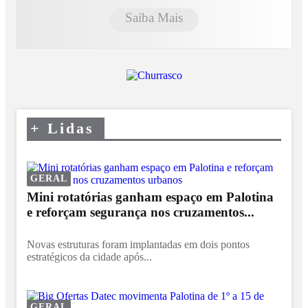
Saiba Mais
+
Lidas
GERAL
Mini rotatórias ganham espaço em Palotina
e reforçam segurança nos cruzamentos...
Novas estruturas foram implantadas em dois pontos
estratégicos da cidade após...
GERAL