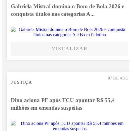
Gabriela Mistral domina o Bom de Bola 2026 e
conquista títulos nas categorias A...
VISUALIZAR
07 DE AGO
JUSTIÇA
Dino aciona PF após TCU apontar R$ 55,4
milhões em emendas suspeitas