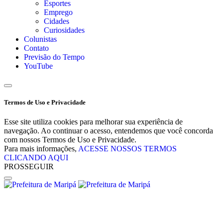
Esportes
Emprego
Cidades
Curiosidades
Colunistas
Contato
Previsão do Tempo
YouTube
Termos de Uso e Privacidade
Esse site utiliza cookies para melhorar sua experiência de
navegação. Ao continuar o acesso, entendemos que você concorda
com nossos Termos de Uso e Privacidade.
Para mais informações,
ACESSE NOSSOS TERMOS
CLICANDO AQUI
PROSSEGUIR