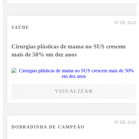
07 DE AGO
SAÚDE
Cirurgias plásticas de mama no SUS crescem
mais de 50% em dez anos
VISUALIZAR
07 DE AGO
DOBRADINHA DE CAMPEÃO