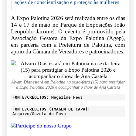
ações de conscientização e proteção às mulheres
A Expo Palotina 2026 será realizada entre os dias
14 e 17 de maio no Parque de Exposições João
Leopoldo Jacomel. O evento é promovido pela
Associação Gestora da Expo Palotina (Agep),
em parceria com a Prefeitura de Palotina, com
apoio da Câmara de Vereadores e patrocinadores.
Álvaro Dias estará em Palotina na sexta-feira (15) para prestigiar
a Expo Palotina 2026 e acompanhar o show de Ana Castela
FONTE/CRÉDITOS:
Megazine News
FONTE/CRÉDITOS (IMAGEM DE CAPA):
Arquivo/Gazeta do Povo