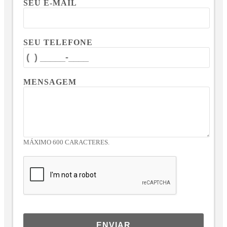
SEU E-MAIL
SEU TELEFONE
MENSAGEM
MÁXIMO 600 CARACTERES.
ENVIAR