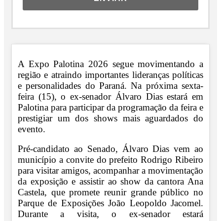
A Expo Palotina 2026 segue movimentando a
região e atraindo importantes lideranças políticas
e personalidades do Paraná. Na próxima sexta-
feira (15), o ex-senador Álvaro Dias estará em
Palotina para participar da programação da feira e
prestigiar um dos shows mais aguardados do
evento.
Pré-candidato ao Senado, Álvaro Dias vem ao
município a convite do prefeito Rodrigo Ribeiro
para visitar amigos, acompanhar a movimentação
da exposição e assistir ao show da cantora Ana
Castela, que promete reunir grande público no
Parque de Exposições João Leopoldo Jacomel.
Durante a visita, o ex-senador estará