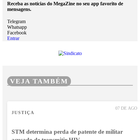
Receba as notícias do MegaZine no seu app favorito de
mensagens.
Telegram
Whatsapp
Facebook
Entrar
VEJA TAMBÉM
07 DE AGO
JUSTIÇA
STM determina perda de patente de militar
acusado de transmitir HIV