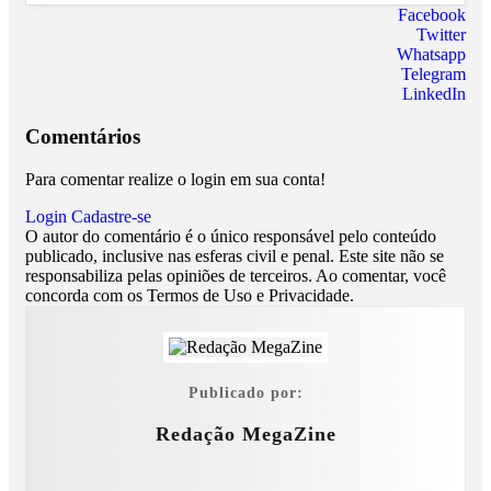
Facebook
Twitter
Whatsapp
Telegram
LinkedIn
Comentários
Para comentar realize o login em sua conta!
Login
Cadastre-se
O autor do comentário é o único responsável pelo conteúdo
publicado, inclusive nas esferas civil e penal. Este site não se
responsabiliza pelas opiniões de terceiros. Ao comentar, você
concorda com os Termos de Uso e Privacidade.
Publicado por:
Redação MegaZine