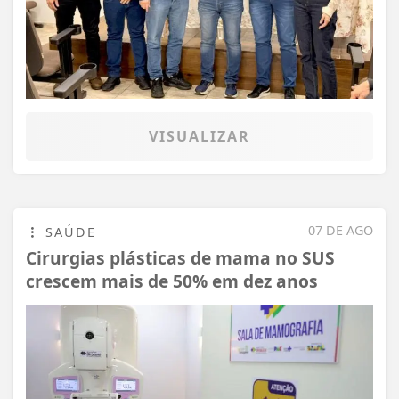
VISUALIZAR
07 DE AGO
SAÚDE
Cirurgias plásticas de mama no SUS
crescem mais de 50% em dez anos