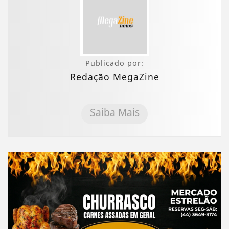
Publicado por:
Redação MegaZine
Saiba Mais