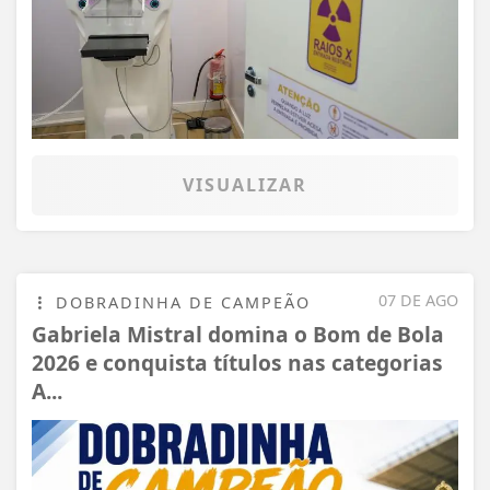
VISUALIZAR
07 DE AGO
DOBRADINHA DE CAMPEÃO
Gabriela Mistral domina o Bom de Bola
2026 e conquista títulos nas categorias
A...