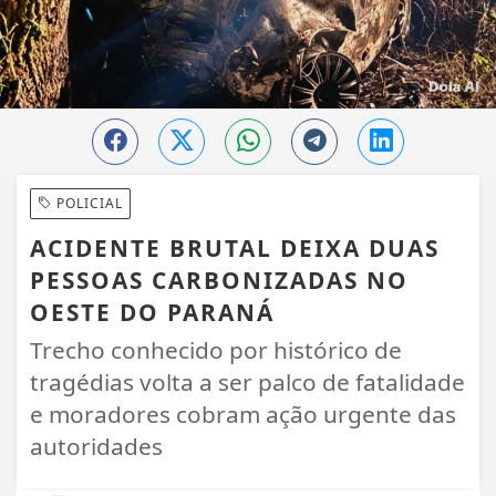
POLICIAL
ACIDENTE BRUTAL DEIXA DUAS
PESSOAS CARBONIZADAS NO
OESTE DO PARANÁ
Trecho conhecido por histórico de
tragédias volta a ser palco de fatalidade
e moradores cobram ação urgente das
autoridades