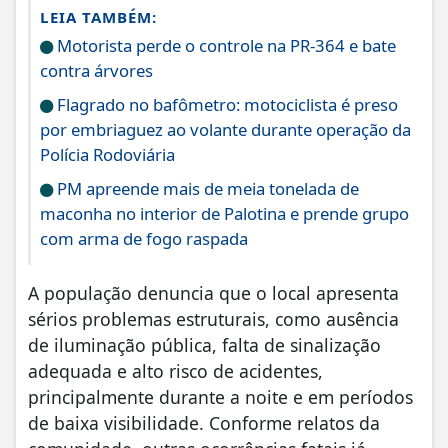
LEIA TAMBÉM:
Motorista perde o controle na PR-364 e bate
contra árvores
Flagrado no bafômetro: motociclista é preso
por embriaguez ao volante durante operação da
Polícia Rodoviária
PM apreende mais de meia tonelada de
maconha no interior de Palotina e prende grupo
com arma de fogo raspada
A população denuncia que o local apresenta
sérios problemas estruturais, como ausência
de iluminação pública, falta de sinalização
adequada e alto risco de acidentes,
principalmente durante a noite e em períodos
de baixa visibilidade. Conforme relatos da