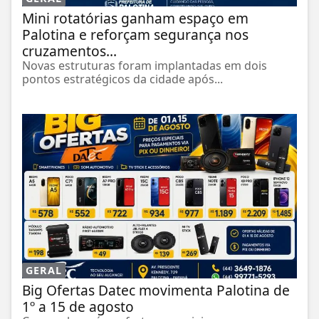
Mini rotatórias ganham espaço em
Palotina e reforçam segurança nos
cruzamentos...
Novas estruturas foram implantadas em dois
pontos estratégicos da cidade após...
GERAL
Big Ofertas Datec movimenta Palotina de
1º a 15 de agosto