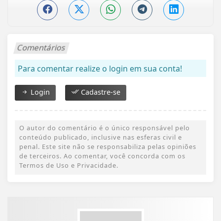
Comentários
Para comentar realize o login em sua conta!
Login
Cadastre-se
O autor do comentário é o único responsável pelo
conteúdo publicado, inclusive nas esferas civil e
penal. Este site não se responsabiliza pelas opiniões
de terceiros. Ao comentar, você concorda com os
Termos de Uso e Privacidade.