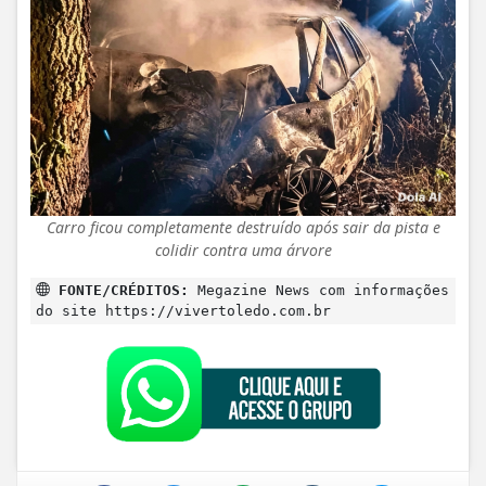
Carro ficou completamente destruído após sair da pista e
colidir contra uma árvore
FONTE/CRÉDITOS:
Megazine News com informações
do site https://vivertoledo.com.br