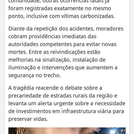
comunidade, outras ocorrências fatais já
foram registradas exatamente no mesmo
ponto, inclusive com vítimas carbonizadas.
Diante da repetição dos acidentes, moradores
cobram providências imediatas das
autoridades competentes para evitar novas
mortes. Entre as reivindicações estão
melhorias na sinalização, instalação de
iluminação e intervenções que aumentem a
segurança no trecho.
A tragédia reacende o debate sobre a
precariedade de estradas rurais da região e
levanta um alerta urgente sobre a necessidade
de investimentos em infraestrutura viária para
preservar vidas.