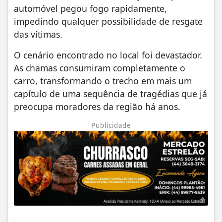
automóvel pegou fogo rapidamente,
impedindo qualquer possibilidade de resgate
das vítimas.
O cenário encontrado no local foi devastador.
As chamas consumiram completamente o
carro, transformando o trecho em mais um
capítulo de uma sequência de tragédias que já
preocupa moradores da região há anos.
Publicidade