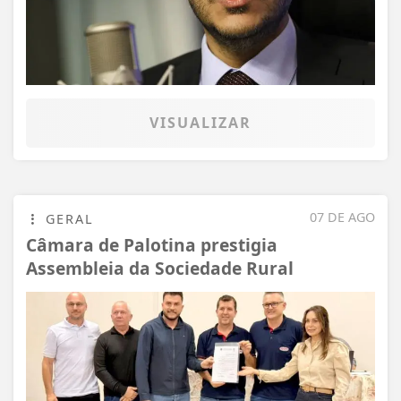
VISUALIZAR
07 DE AGO
GERAL
Câmara de Palotina prestigia
Assembleia da Sociedade Rural