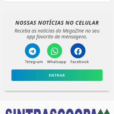
NOSSAS NOTÍCIAS
NO CELULAR
Receba as notícias do MegaZine no seu
app favorito de mensagens.
Telegram
Whatsapp
Facebook
ENTRAR